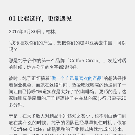
01 比起选择，更像遇见
2017年3月30日，柏林。
“我很喜欢你们的产品，想把你们的咖啡豆卖去中国，可以
吗？”
那是纯子合作的第一个品牌「Coffee Circle」。发起对话
的时候，她连公司的名字都没想好。
彼时，纯子正怀揣着“
做一个自己最喜欢的产品
”的想法寻找
着创业机会。而就在这段时间，热爱吃吃喝喝的她遇到了一
间让自己惊呼“味道实在是太好了”的咖啡馆。更巧的是，这
家咖啡豆供应商的厂子距离纯子在柏林的家步行只需要20
多分钟。
于是，在大多数人对精品手冲还知之甚少，也不明白他们到
底在卖什么的时候。纯子的团队已经早早抓住时机，依靠
「Coffee Circle」成熟完整的产业模式快速地成长起来。