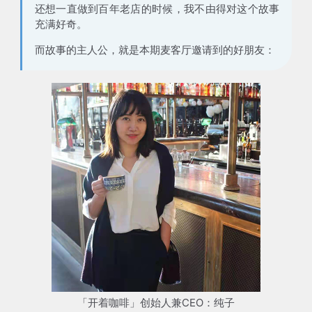
还想一直做到百年老店的时候，我不由得对这个故事
充满好奇。
而故事的主人公，就是本期麦客厅邀请到的好朋友：
「开着咖啡」创始人兼CEO：纯子