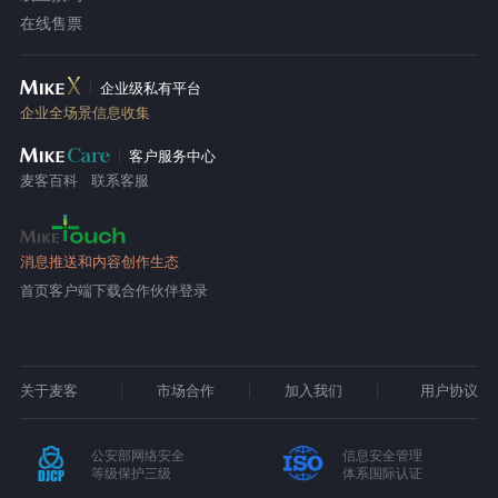
在线售票
企业级私有平台
企业全场景信息收集
客户服务中心
麦客百科
联系客服
消息推送和内容创作生态
首页
客户端下载
合作伙伴登录
关于麦客
市场合作
加入我们
用户协议
公安部网络安全
信息安全管理
等级保护三级
体系国际认证