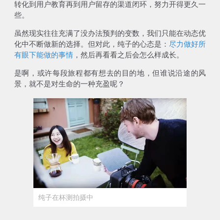
转化到用户教育再到用户留存的渠道闭环，努力开得更久一
些。
虽然现实往往充满了没办法预判的变数，我们只能在动态优
化中不断做新的选择。但对此，纯子的心态是：
尽力做好所
有眼下能做的事情
，然后再看看之后会怎么样成长。
是啊，或许每段旅程都有想去的目的地，但谁说沿途的风
景，就不是对生命的一种充盈呢？
纯子在杯测拍摄中