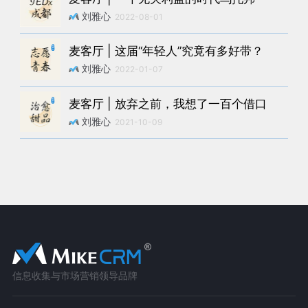
刘雅心
2022-08-01
麦客厅 | 这届“年轻人”究竟有多好带？
刘雅心
2022-01-07
麦客厅 | 放弃之前，我想了一百个借口
刘雅心
2021-10-09
信息收集与市场营销领导品牌