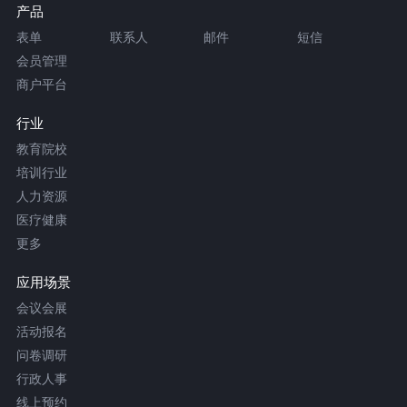
产品
表单
联系人
邮件
短信
会员管理
商户平台
行业
教育院校
培训行业
人力资源
医疗健康
更多
应用场景
会议会展
活动报名
问卷调研
行政人事
线上预约