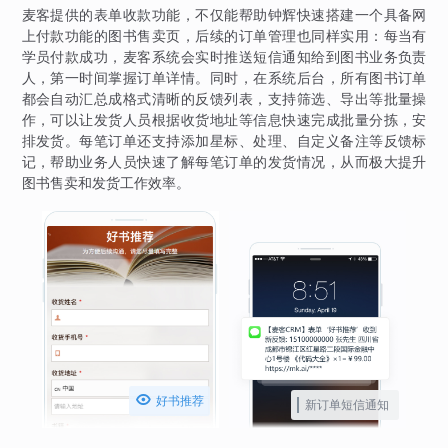
麦客提供的表单收款功能，不仅能帮助钟辉快速搭建一个具备网
上付款功能的图书售卖页，后续的订单管理也同样实用：每当有
学员付款成功，麦客系统会实时推送短信通知给到图书业务负责
人，第一时间掌握订单详情。同时，在系统后台，所有图书订单
都会自动汇总成格式清晰的反馈列表，支持筛选、导出等批量操
作，可以让发货人员根据收货地址等信息快速完成批量分拣，安
排发货。每笔订单还支持添加星标、处理、自定义备注等反馈标
记，帮助业务人员快速了解每笔订单的发货情况，从而极大提升
图书售卖和发货工作效率。

好书推荐
新订单短信通知