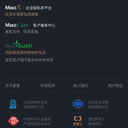
企业级私有平台
企业全场景信息收集
客户服务中心
麦客百科
联系客服
消息推送和内容创作生态
首页
客户端下载
合作伙伴登录
关于麦客
市场合作
加入我们
用户协议
公安部网络安全
信息安全管理
等级保护三级
体系国际认证
中国电子认证服务
通过阿里云
产业联盟实名认证
渗透测试