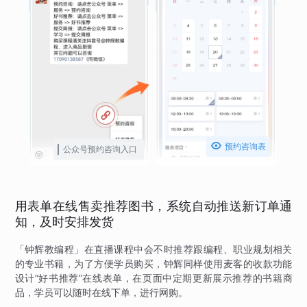

预约咨询表
公众号预约咨询入口
用表单在线售卖推荐图书，系统自动推送新订单通
知，及时安排发货
「钟辉教编程」在直播课程中会不时推荐跟编程、职业规划相关
的专业书籍，为了方便学员购买，钟辉同样使用麦客的收款功能
设计“好书推荐”在线表单，在页面中定期更新展示推荐的书籍商
品，学员可以随时在线下单，进行网购。