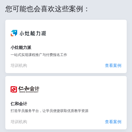
您可能也会喜欢这些案例：
小灶能力派
一站式实现课程推广与付费报名工作
培训机构
查看案例
仁和会计
打造学员服务平台，让学员便捷获取优质教学资源
培训机构
查看案例