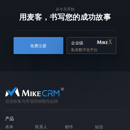
从今天开始
用麦客，书写您的成功故事
企业级
免费注册
私有数字化平台
信息收集与市场营销领导品牌
产品
表单
联系人
邮件
短信