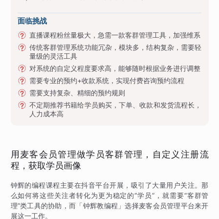
面临挑战
直播课程粉丝量极大，急需一款客群管理工具，加强维系
传统客群管理系统功能冗杂，模块多，结构复杂，需要轻
量级的灵活工具
对系统的自定义程度要求高，能够随时根据业务进行调整
需要专业的预约+收款系统，实现付费咨询预约流程
需要支持复杂、精细的预约规则
不定期推荐书籍给学员购买，下单、收款和发货流程长，
人力成本高
用麦客会员管理做学员客群管理，自定义注册流
程，获取学员画像
钟辉的编程课程主要在抖音平台开展，吸引了大量用户关注。那
么如何将这些关注者转化为更为稳定的“学员”，就需要“客群管
理”类工具的协助，而「钟辉教编程」选择麦客会员管理平台来开
展这一工作。