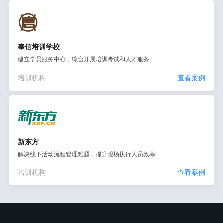
奉信培训学校
建立学员服务中心，综合开展培训考试和人才服务
培训机构
查看案例
新东方
解决线下活动流程管理难题，提升现场执行人员效率
培训机构
查看案例