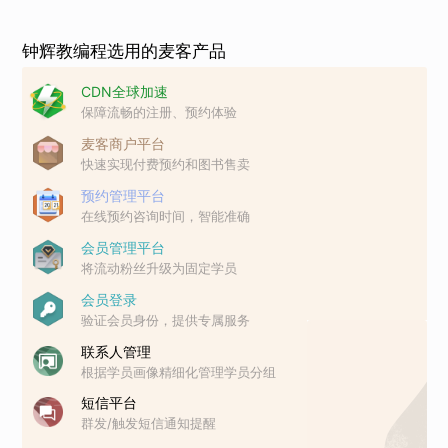
钟辉教编程选用的麦客产品
CDN全球加速
保障流畅的注册、预约体验
麦客商户平台
快速实现付费预约和图书售卖
预约管理平台
在线预约咨询时间，智能准确
会员管理平台
将流动粉丝升级为固定学员
会员登录
验证会员身份，提供专属服务
联系人管理
根据学员画像精细化管理学员分组
短信平台
群发/触发短信通知提醒