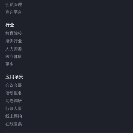
会员管理
商户平台
行业
教育院校
培训行业
人力资源
医疗健康
更多
应用场景
会议会展
活动报名
问卷调研
行政人事
线上预约
在线售票