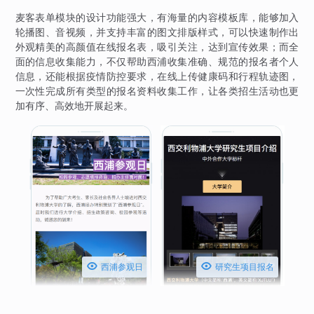
麦客表单模块的设计功能强大，有海量的内容模板库，能够加入
轮播图、音视频，并支持丰富的图文排版样式，可以快速制作出
外观精美的高颜值在线报名表，吸引关注，达到宣传效果；而全
面的信息收集能力，不仅帮助西浦收集准确、规范的报名者个人
信息，还能根据疫情防控要求，在线上传健康码和行程轨迹图，
一次性完成所有类型的报名资料收集工作，让各类招生活动也更
加有序、高效地开展起来。


西浦参观日
研究生项目报名