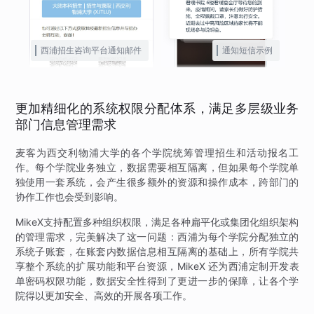
西浦招生咨询平台通知邮件
通知短信示例
更加精细化的系统权限分配体系，满足多层级业务
部门信息管理需求
麦客为西交利物浦大学的各个学院统筹管理招生和活动报名工
作。每个学院业务独立，数据需要相互隔离，但如果每个学院单
独使用一套系统，会产生很多额外的资源和操作成本，跨部门的
协作工作也会受到影响。
MikeX支持配置多种组织权限，满足各种扁平化或集团化组织架构
的管理需求，完美解决了这一问题：西浦为每个学院分配独立的
系统子账套，在账套内数据信息相互隔离的基础上，所有学院共
享整个系统的扩展功能和平台资源，MikeX 还为西浦定制开发表
单密码权限功能，数据安全性得到了更进一步的保障，让各个学
院得以更加安全、高效的开展各项工作。