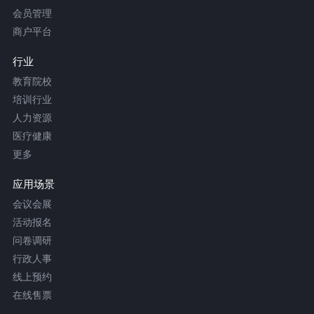
会员管理
商户平台
行业
教育院校
培训行业
人力资源
医疗健康
更多
应用场景
会议会展
活动报名
问卷调研
行政人事
线上预约
在线售票