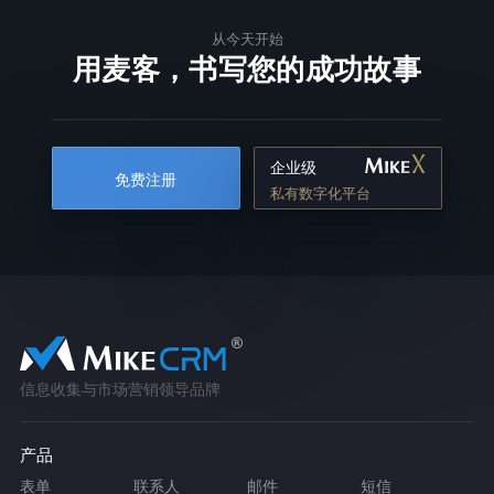
从今天开始
用麦客，书写您的成功故事
企业级
免费注册
私有数字化平台
信息收集与市场营销领导品牌
产品
表单
联系人
邮件
短信