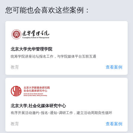
您可能也会喜欢这些案例：
北京大学光华管理学院
统筹学院讲座论坛报名工作，与学院媒体平台互联互通
教育
查看案例
北京大学,社会化媒体研究中心
有序开展活动邀约-报名-通知-调研工作，建立活动周期良性循环
教育
查看案例