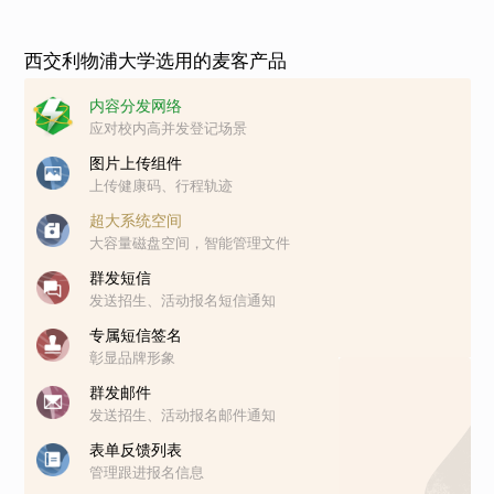
西交利物浦大学选用的麦客产品
内容分发网络
应对校内高并发登记场景
图片上传组件
上传健康码、行程轨迹
超大系统空间
大容量磁盘空间，智能管理文件
群发短信
发送招生、活动报名短信通知
专属短信签名
彰显品牌形象
群发邮件
发送招生、活动报名邮件通知
表单反馈列表
管理跟进报名信息