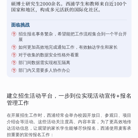
硕博士研究生2000余名。西浦学生和教师来自近100个
国家和地区，构成多元活跃的国际化社区。
面临挑战
招生报名事务繁杂，希望能把工作流程集合到一个平台开
展
如何更加高效地完成通知工作，有效触达学生和家长
对于收集的数据安全性格外看重
部门间数据需实现相互隔离
部门内又需要多人协作办公
建立招生活动平台，一步到位实现活动宣传+报名
管理工作
在开展招生工作时，西浦经常会举办校园开放日、参观日、项目
介绍会等活动。这些活动关注度高、内容丰富，为了更高效地传
达活动信息，让观望的家长学生能够尽快报名，西浦使用麦客承
担重要的宣传报名工作：