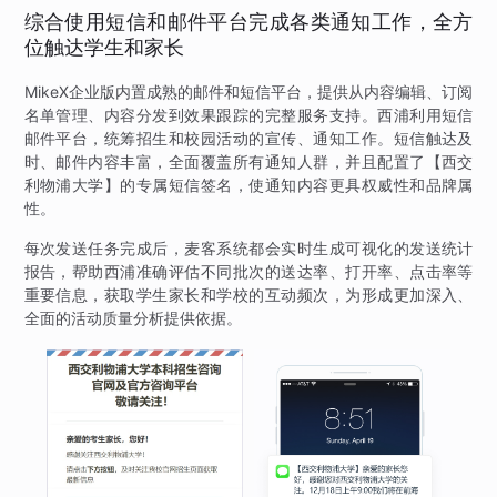
综合使用短信和邮件平台完成各类通知工作，全方
位触达学生和家长
MikeX企业版内置成熟的邮件和短信平台，提供从内容编辑、订阅
名单管理、内容分发到效果跟踪的完整服务支持。西浦利用短信
邮件平台，统筹招生和校园活动的宣传、通知工作。短信触达及
时、邮件内容丰富，全面覆盖所有通知人群，并且配置了【西交
利物浦大学】的专属短信签名，使通知内容更具权威性和品牌属
性。
每次发送任务完成后，麦客系统都会实时生成可视化的发送统计
报告，帮助西浦准确评估不同批次的送达率、打开率、点击率等
重要信息，获取学生家长和学校的互动频次，为形成更加深入、
全面的活动质量分析提供依据。