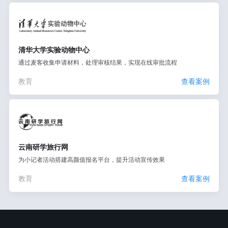
清华大学实验动物中心
通过麦客收集申请材料，处理审核结果，实现在线审批流程
教育
查看案例
云南研学旅行网
为小记者活动搭建高颜值报名平台，提升活动宣传效果
教育
查看案例