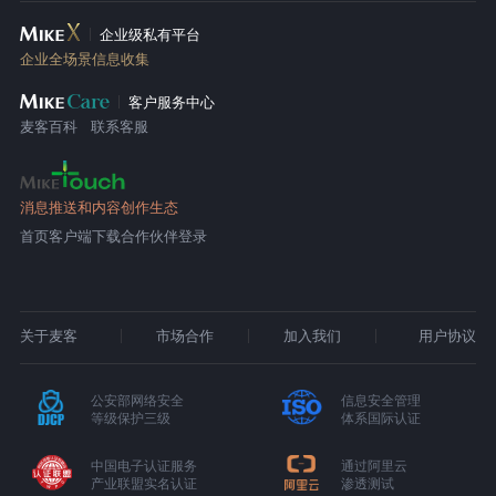
企业级私有平台
企业全场景信息收集
客户服务中心
麦客百科
联系客服
消息推送和内容创作生态
首页
客户端下载
合作伙伴登录
关于麦客
市场合作
加入我们
用户协议
公安部网络安全
信息安全管理
等级保护三级
体系国际认证
中国电子认证服务
通过阿里云
产业联盟实名认证
渗透测试