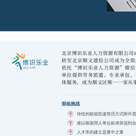
北京博识乐业人力资源有限公司成立
转至北京顺义建投公司成为全资
依托“博识乐业人力资源”微信
单位提供劳务派遣、专业承包、
体服务。成为顺义区唯一一家从
面临挑战
传统的邮箱投递简历方式附件
难以根据用人单位标准筛选到
人才库的建立是重中之重