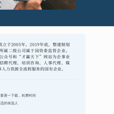
于2005年。2019年底，整建制划
所属二级公司属于国资委监管企业。
公众号和“才赢天下”网站为企事业
招聘代理、培训咨询、人事代理、媒
事人力资源全流程服务的国有企业。
需要逐一下载，耗费时间
合适的候选人