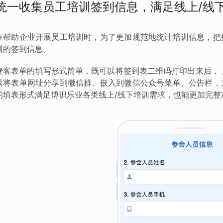
统一收集员工培训签到信息，满足线上/线
在帮助企业开展员工培训时，为了更加规范地统计培训信息，把
训的签到信息。
麦客表单的填写形式简单，既可以将签到表二维码打印出来后，
以将表单网址分享到微信群、嵌入到微信公众号菜单、公告栏，
的填表形式满足博识乐业各类线上/线下培训需求，也能更加完整