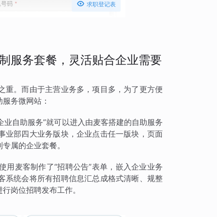

求职登记表
制服务套餐，灵活贴合企业需要
之重。而由于主营业务多，项目多，为了更方便
助服务微网站：
“企业自助服务”就可以进入由麦客搭建的自助服务
事业部四大业务版块，企业点击任一版块，页面
制专属的企业套餐。
使用麦客制作了“招聘公告”表单，嵌入企业业务
客系统会将所有招聘信息汇总成格式清晰、规整
进行岗位招聘发布工作。