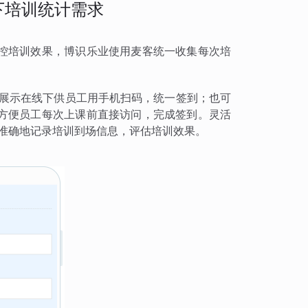
下培训统计需求
控培训效果，博识乐业使用麦客统一收集每次培
 展示在线下供员工用手机扫码，统一签到；也可
方便员工每次上课前直接访问，完成签到。灵活
准确地记录培训到场信息，评估培训效果。