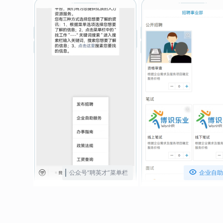

公众号“聘英才”菜单栏
企业自助