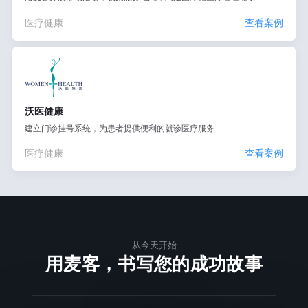
医疗健康
查看案例
沃医健康
建立门诊挂号系统，为患者提供便利的就诊医疗服务
医疗健康
查看案例
从今天开始
用麦客，书写您的成功故事