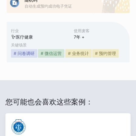
自动生成预约成功电子凭证
行业
使用麦客
医疗健康
7
年 +
关键场景
# 问卷调研
# 微信运营
# 业务统计
# 预约管理
您可能也会喜欢这些案例：