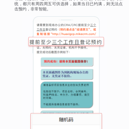
统，都只有周四周五可供选择，如果当日已约满，则无法点
击预约，非常智能。