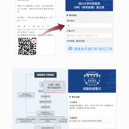

用表单开展CRC登记工作