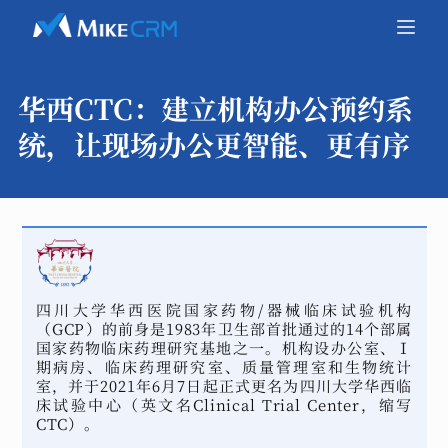
华西CTC：
建立机构办公预约系
统，让现场办公更智能、更有序
四川大学华西医院国家药物/器械临床试验机构
（GCP）的前身是1983年卫生部首批通过的14个部属
国家药物临床药理研究基地之一。机构设办公室、Ⅰ
期病房、临床药理研究室、质量管理室和生物统计
室，并于2021年6月7日起正式更名为四川大学华西临
床试验中心（英文名Clinical Trial Center，缩写
CTC）。