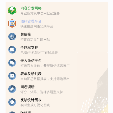
内容分发网络
专业应对集中访问登记业务
预约管理平台
快速搭建网络预约平台
超链接
搭建自定义导航网站
全终端支持
电脑/手机端均可在线填表
嵌入微信平台
打通官方微信，开展微信运营推广
表单反馈列表
自动汇总数据报表，支持筛选导出
问卷调研
评分、矩阵、选择多题型支持
反馈统计图表
实时生成可视化图表
随机码