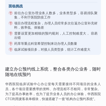
面临挑战
前往办公室办理业务人数多，业务类型多，容易排队聚
集，不利于医院防疫工作
项目办理流程复杂，办理人员经常多次往返办公室补充材
料，效率低、体验差
需要设置更加精细的预约规则，人工控制难度大， 容易
出错
药库等重点科室希望控制来访办理人员数量
临床试验项目多，对接人员类型多，统计工作难度大
建立办公预约线上系统，整合各类办公业务，随时
随地在线预约
华西医院临床试验中心办公室每天需要接待不同项目的业务人
员，各个项目需要携带的资料、办理流程不尽相同，非常繁杂。
为了提高办事效率，也为了提升业务人员的办公体验，华西医院
CTC利用麦客表单模块，快速搭建了一套“机构办公预约系统”。