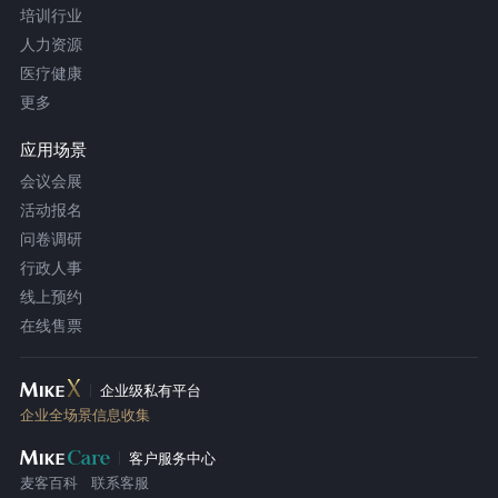
培训行业
人力资源
医疗健康
更多
应用场景
会议会展
活动报名
问卷调研
行政人事
线上预约
在线售票
企业级私有平台
企业全场景信息收集
客户服务中心
麦客百科
联系客服