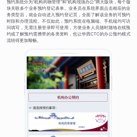
预约系统分为“机构药物管理”和“机构现场办公”两大版块，每个版
块关联多个业务预约登记表单。业务员在系统界面点击相应的业
务类型后，就会自动进入预约登记页，全面了解该业务的可预约
时段和办理流程。不仅如此，预约系统在电脑端、手机端均可访
问填写，无需注册登录即可使用，方便业务人员随时随地在线预
约或了解预约需携带的各类资料，也让华西CTC的办公预约模式
流转得更加顺畅。