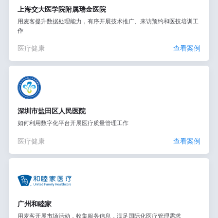
上海交大医学院附属瑞金医院
用麦客提升数据处理能力，有序开展技术推广、来访预约和医技培训工
作
医疗健康
查看案例
深圳市盐田区人民医院
如何利用数字化平台开展医疗质量管理工作
医疗健康
查看案例
广州和睦家
用麦客开展市场活动，收集服务信息，满足国际化医疗管理需求