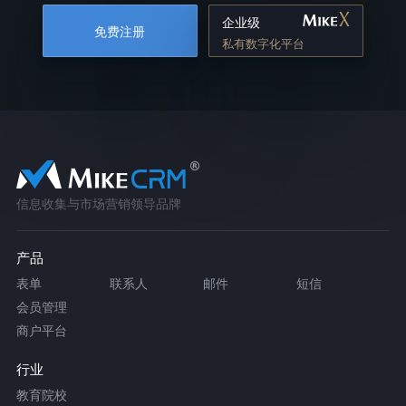
企业级
免费注册
私有数字化平台
信息收集与市场营销领导品牌
产品
表单
联系人
邮件
短信
会员管理
商户平台
行业
教育院校