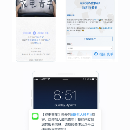

招新表单