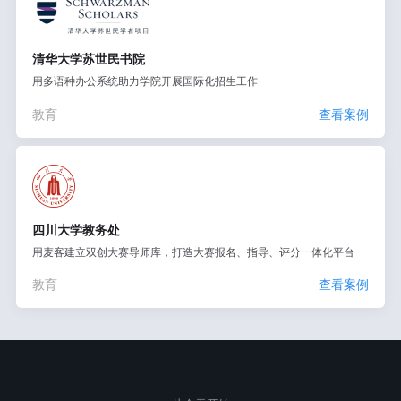
清华大学苏世民书院
用多语种办公系统助力学院开展国际化招生工作
教育
查看案例
四川大学教务处
用麦客建立双创大赛导师库，打造大赛报名、指导、评分一体化平台
教育
查看案例