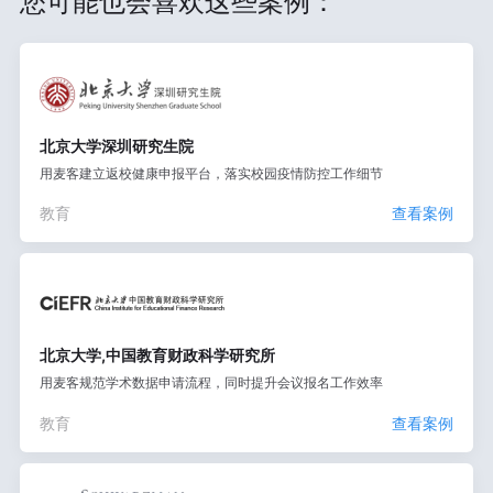
您可能也会喜欢这些案例：
北京大学深圳研究生院
用麦客建立返校健康申报平台，落实校园疫情防控工作细节
教育
查看案例
北京大学,中国教育财政科学研究所
用麦客规范学术数据申请流程，同时提升会议报名工作效率
教育
查看案例