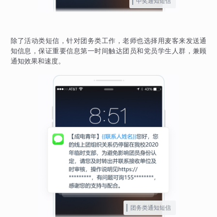
中奖通知短信
除了活动类短信，针对团务类工作，老师也选择用麦客来发送通
知信息，保证重要信息第一时间触达团员和党员学生人群，兼顾
通知效果和速度。
团务类通知短信