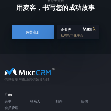
从今天开始
用麦客，书写您的成功故事
企业级
免费注册
私有数字化平台
信息收集与市场营销领导品牌
产品
表单
联系人
邮件
短信
会员管理