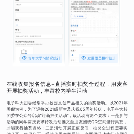


青年大学习情况统计
发展团员摸排统计
在线收集报名信息+直播实时抽奖全过程，用麦客
开展抽奖活动，丰富校内学生活动
电子科大团委经常举办校园文创产品相关的抽奖活动。以2021年
暑假为例，为了迎接2021级新生及庆祝65周年校庆，电子科大校
团委在公众号启动“迎新抽奖活动”，该活动有两个要求：一是参与
活动的同学需按要求转发活动推文至朋友圈或QQ空间进行集赞，
才能获得抽奖资格；二是活动开展正值暑假，抽奖全过程需要实