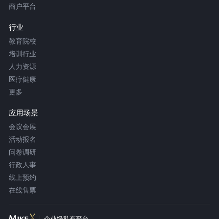
商户平台
行业
教育院校
培训行业
人力资源
医疗健康
更多
应用场景
会议会展
活动报名
问卷调研
行政人事
线上预约
在线售票
企业级私有平台