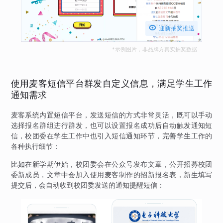

迎新抽奖推送
*示例图片，非品牌方真实抽奖数据
使用麦客短信平台群发自定义信息，满足学生工作
通知需求
麦客系统内置短信平台，发送短信的方式非常灵活，既可以手动
选择报名群组进行群发，也可以设置报名成功后自动触发通知短
信，校团委在学生工作中也引入短信通知环节，完善学生工作的
各种执行细节：
比如在新学期伊始，校团委会在公众号发布文章，公开招募校团
委新成员，文章中会加入使用麦客制作的招新报名表，新生填写
提交后，会自动收到校团委发送的通知提醒短信：