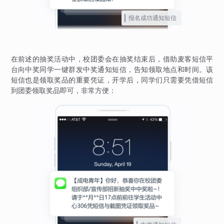
报名成功通知短信
在前述的抽奖活动中，校团委会在抽奖结束后，借助麦客短信平
台向中奖同学一键群发中奖通知短信，告知领取地点和时间。该
短信也是领取奖品的重要凭证，开学后，同学们只需要凭借短信
到团委领取奖品即可，非常方便：