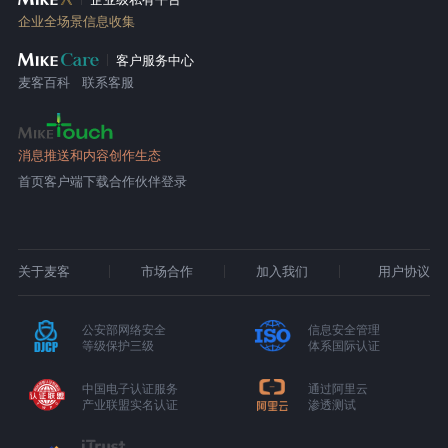
企业全场景信息收集
客户服务中心
麦客百科
联系客服
消息推送和内容创作生态
首页
客户端下载
合作伙伴登录
关于麦客
市场合作
加入我们
用户协议
公安部网络安全
信息安全管理
等级保护三级
体系国际认证
中国电子认证服务
通过阿里云
产业联盟实名认证
渗透测试