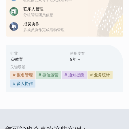
联系人管理
分组管理团员信息
成员协作
多成员协作完成活动管理
行业
使用麦客
教育
9
年 +
关键场景
# 报名管理
# 微信运营
# 通知提醒
# 业务统计
# 多人协作