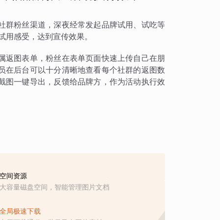
社群粉丝渠道，深夜经常发起品牌试用、试吃等
试用感受，达到宣传效果。
属返图表单，粉丝在表单页面快速上传自己在朋
员在后台可以十分清晰地查看每个社群的返图数
截图一键导出，反馈给品牌方，作为活动执行效
空间资源
大容量磁盘空间，智能管理图片文档
全局极速下载