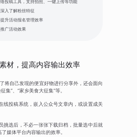
网络投稿工具，支持拍照、一键上传等功能
，深入了解粉丝特征
要提升活动报名管理效率
牌推广活动效果
素材，提高内容输出效率
，除了将自己发现的便宜好物进行分享外，还会面向
征集”、“家乡美食大征集”等。
在线投稿系统，嵌入公众号文章内，或设置成关
。
员挑选后，不必一张张下载归档，批量选中后就
高了媒体平台内容输出的效率。