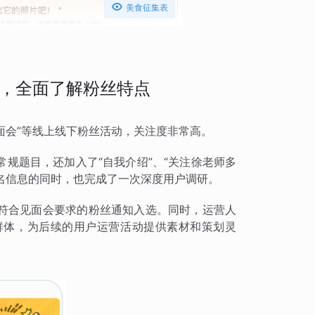

美食征集表
，全面了解粉丝特点
面会”等线上线下粉丝活动，关注度非常高。
规题目，还加入了“自我介绍”、“关注徐老师多
报名信息的同时，也完成了一次深度用户调研。
符合见面会要求的粉丝通知入选。同时，运营人
群体，为后续的用户运营活动提供素材和策划灵