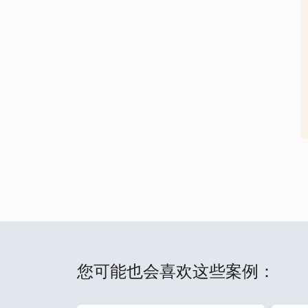
您可能也会喜欢这些案例：