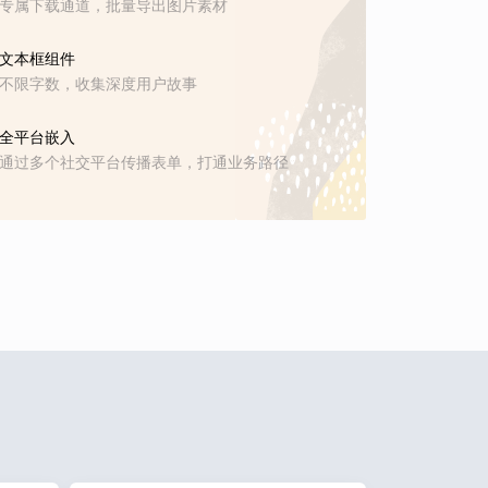
专属下载通道，批量导出图片素材
文本框组件
不限字数，收集深度用户故事
全平台嵌入
通过多个社交平台传播表单，打通业务路径