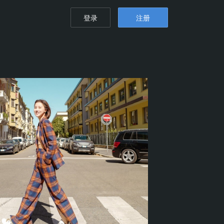
登录
注册