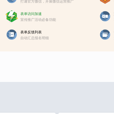
打通官方微信，开展微信运营推广
表单访问加速
宣传推广活动必备功能
表单反馈列表
自动汇总报名明细