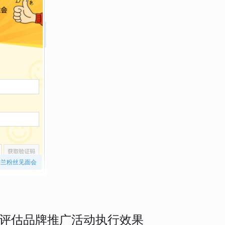
娇兰粉丝见面会
评估品牌推广活动执行效果