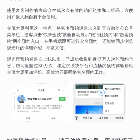
使用麦客制作的表单会生成永久有效的访问链接和二维码，方便
用户嵌入到自有平台使用。
金茂大厦利用这一特点，将实名预约通道加入到官方微信公众号
菜单栏，游客点击“快来金茂”就会自动展示“旅行社预约”和“散客预
约”两个预约入口，在手机端即可进行实名预约，还能够同步浏览
观光厅的详细介绍，非常方便。
观光厅预约通道自上线以来，已成功收集到近17万人次的预约信
息，访问量超过30万次，稳定的系统平台和流畅的预约体验帮助
金茂大厦更加轻松、高效地开展网络实名预约工作。