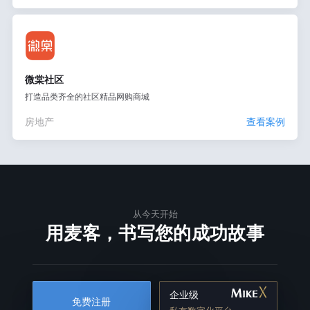
微棠社区
打造品类齐全的社区精品网购商城
房地产
查看案例
从今天开始
用麦客，书写您的成功故事
企业级
免费注册