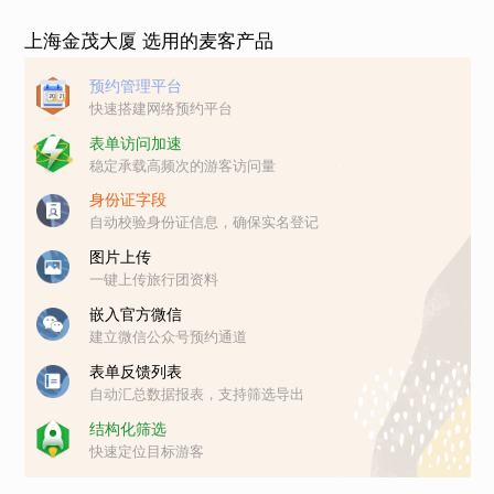
上海金茂大厦 选用的麦客产品
预约管理平台
快速搭建网络预约平台
表单访问加速
稳定承载高频次的游客访问量
身份证字段
自动校验身份证信息，确保实名登记
图片上传
一键上传旅行团资料
嵌入官方微信
建立微信公众号预约通道
表单反馈列表
自动汇总数据报表，支持筛选导出
结构化筛选
快速定位目标游客