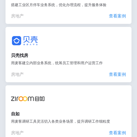
搭建工业区月停车业务系统，优化办理流程，提升服务体验
房地产
查看案例
贝壳找房
用麦客建立内部业务系统，统筹员工管理和用户运营工作
房地产
查看案例
自如
用麦客调研工具灵活切入各类业务场景，提升调研工作细粒度
房地产
查看案例