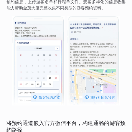
预约信息，上传游客名单和行程单文件。麦客多样化的信息收集
能力帮助金茂大厦完整收集不同类型的游客预约资料。


散客预约游览
旅行社团队预约
将预约通道嵌入官方微信平台，构建通畅的游客预
约路径