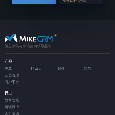
私有数字化平台
信息收集与市场营销领导品牌
产品
表单
联系人
邮件
短信
会员管理
商户平台
行业
教育院校
培训行业
人力资源