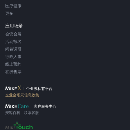
医疗健康
更多
应用场景
会议会展
活动报名
问卷调研
行政人事
线上预约
在线售票
企业级私有平台
企业全场景信息收集
客户服务中心
麦客百科
联系客服