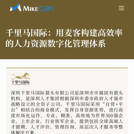
千里马国际：
用麦客构建高效率
的人力资源数字化管理体系
深圳千里马国际猎头有限公司是深圳市市属国有猎头
机构，是深圳人才集团根据深圳市委市政府人才强市
战略设立的全资子公司。千里马国际采用“自营+平
台”相结合的商业模式，发挥自身资源优势，进行高
度市场化运作，专业、精准、高效地为世界500强企
业、上市企业、行业领军企业，提供包括全球高端人
才猎聘、人才评价、管理咨询、高层次人才服务等整
体解决方案。