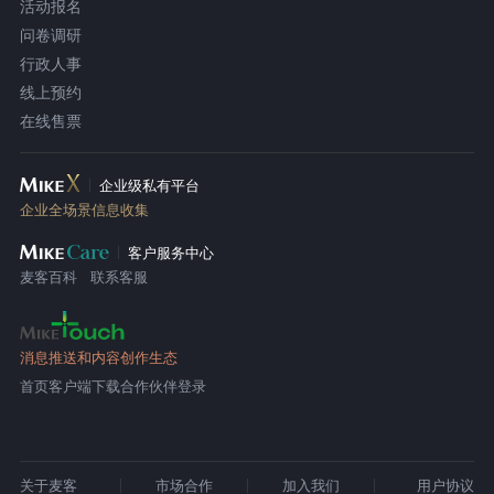
活动报名
问卷调研
行政人事
线上预约
在线售票
企业级私有平台
企业全场景信息收集
客户服务中心
麦客百科
联系客服
消息推送和内容创作生态
首页
客户端下载
合作伙伴登录
关于麦客
市场合作
加入我们
用户协议