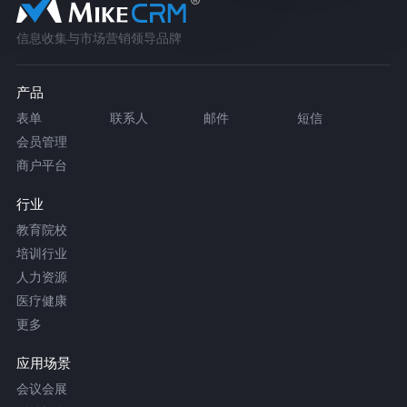
信息收集与市场营销领导品牌
产品
表单
联系人
邮件
短信
会员管理
商户平台
行业
教育院校
培训行业
人力资源
医疗健康
更多
应用场景
会议会展