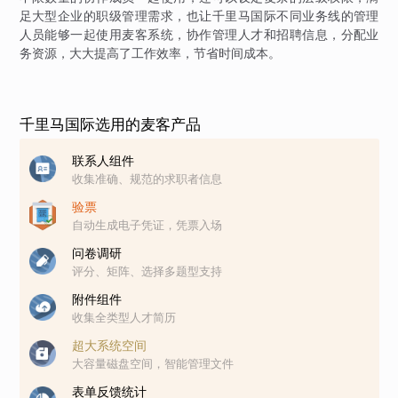
足大型企业的职级管理需求，也让千里马国际不同业务线的管理
人员能够一起使用麦客系统，协作管理人才和招聘信息，分配业
务资源，大大提高了工作效率，节省时间成本。
千里马国际选用的麦客产品
联系人组件
收集准确、规范的求职者信息
验票
自动生成电子凭证，凭票入场
问卷调研
评分、矩阵、选择多题型支持
附件组件
收集全类型人才简历
超大系统空间
大容量磁盘空间，智能管理文件
表单反馈统计