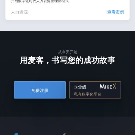
开启数字化时代人力资源管理新模式
人力资源
查看案例
从今天开始
用麦客，书写您的成功故事
企业级
免费注册
私有数字化平台