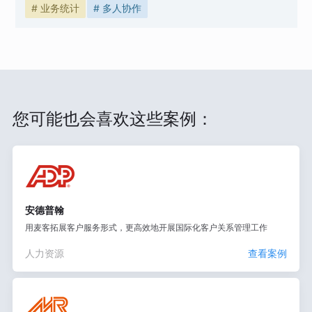
# 业务统计
# 多人协作
您可能也会喜欢这些案例：
安德普翰
用麦客拓展客户服务形式，更高效地开展国际化客户关系管理工作
人力资源
查看案例