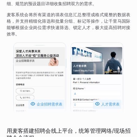
细、规范的预设题目详细收集招聘双方的需求。
麦客系统会将所有渠道的填表信息汇总整理成格式规整的数据表
格，并支持精细化筛选和批量分组、标记等操作，让千里马国际
能够根据企业岗位需求快速筛选、锁定人才，极大提高招聘对接
效率。


企业招聘需求表
人才需求表
用麦客搭建招聘会线上平台，统筹管理网络/现场招