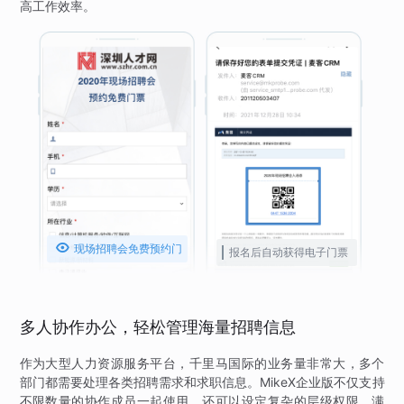
高工作效率。

现场招聘会免费预约门
报名后自动获得电子门票
票
多人协作办公，轻松管理海量招聘信息
作为大型人力资源服务平台，千里马国际的业务量非常大，多个
部门都需要处理各类招聘需求和求职信息。MikeX企业版不仅支持
不限数量的协作成员一起使用，还可以设定复杂的层级权限，满