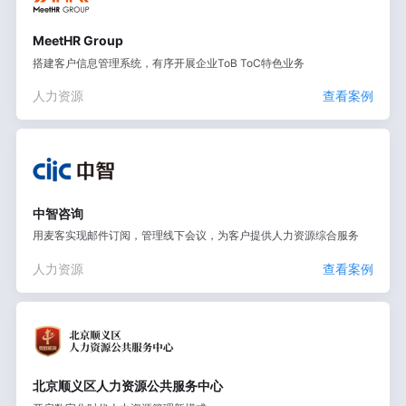
MeetHR Group
搭建客户信息管理系统，有序开展企业ToB ToC特色业务
人力资源
查看案例
中智咨询
用麦客实现邮件订阅，管理线下会议，为客户提供人力资源综合服务
人力资源
查看案例
北京顺义区人力资源公共服务中心