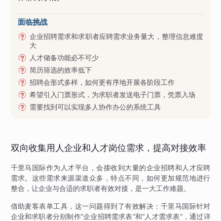
面临挑战
企业招聘需求和求职者应聘需求业务量大，整理信息难度
大
人才储备功能必不可少
简历筛选的效率低下
招聘会形式多样，如何更有序地开展各阶段工作
希望引入门票形式，为求职者发送电子门票，凭票入场
需要找到可以实现多人协作办公的系统工具
双向收集用人企业和人才岗位需求，提高对接效率
千里马国际作为人才平台，会接收到大量的企业招聘和人才应聘
需求。这些需求来源渠道众多，特点不同，如何更加规范地进行
整合，让企业与合适的求职者有效对接，是一大工作难题。
借助麦客表单工具，这一问题得到了有效解决：千里马国际针对
企业和求职者分别制作“企业招聘需求表”和“人才需求表”，通过详