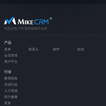
信息收集与市场营销领导品牌
产品
表单
联系人
邮件
短信
会员管理
商户平台
行业
教育院校
培训行业
人力资源
医疗健康
更多