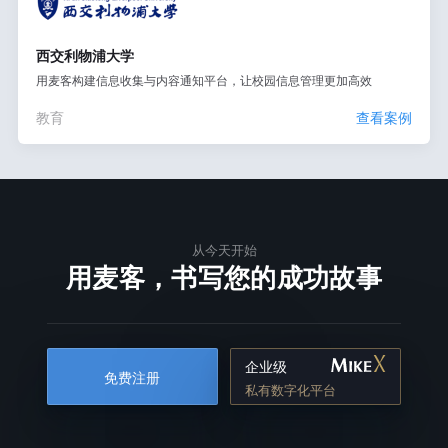
西交利物浦大学
用麦客构建信息收集与内容通知平台，让校园信息管理更加高效
教育
查看案例
从今天开始
用麦客，书写您的成功故事
企业级
免费注册
私有数字化平台