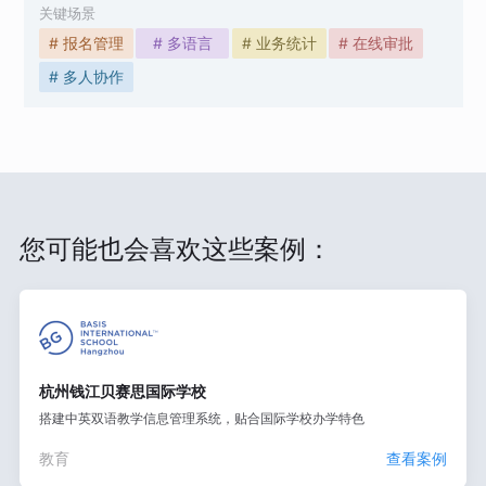
关键场景
# 报名管理
# 多语言
# 业务统计
# 在线审批
# 多人协作
您可能也会喜欢这些案例：
杭州钱江贝赛思国际学校
搭建中英双语教学信息管理系统，贴合国际学校办学特色
教育
查看案例