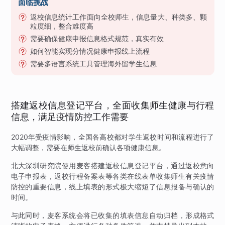
面临挑战
返校信息统计工作面向全校师生，信息量大、种类多、颗
粒度细，整合难度高
需要确保健康申报信息格式规范，真实有效
如何智能实现分情况健康申报线上流程
需要多语言系统工具管理海外留学生信息
搭建返校信息登记平台，全面收集师生健康与行程
信息，满足疫情防控工作需要
2020年受疫情影响，全国各高校都对学生返校时间和流程进行了
大幅调整，需要在师生返校前确认各项健康信息。
北大深圳研究院使用麦客搭建返校信息登记平台，通过返校意向
电子申报表，返校行程备案表等各类在线表单收集师生有关疫情
防控的重要信息，线上填表的形式极大缩短了信息报备与确认的
时间。
与此同时，麦客系统会将已收集的填表信息自动归档，形成格式