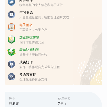
收集完整的个人信息和电子证件
空间资源
大容量磁盘空间，智能管理图片文档
电子签名
手写签名，电子存档
加密数据传输
保障信息传输安全
表单访问加速
提升报名表访问体验
成员协作
多部门协作配合完成业务流程
多语言支持
全球化服务体系支持
行业
使用麦客
教育
7
年 +