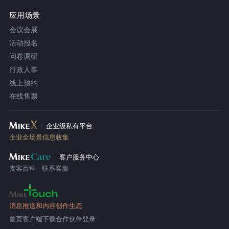
应用场景
会议会展
活动报名
问卷调研
行政人事
线上预约
在线售票
企业级私有平台
企业全场景信息收集
客户服务中心
麦客百科
联系客服
消息推送和内容创作生态
首页
客户端下载
合作伙伴登录