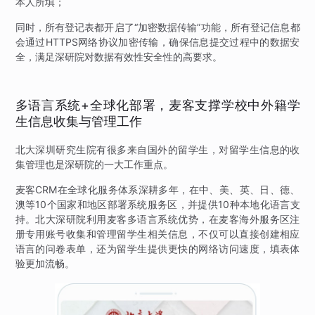
本人所填；
同时，所有登记表都开启了“加密数据传输”功能，所有登记信息都
会通过HTTPS网络协议加密传输，确保信息提交过程中的数据安
全，满足深研院对数据有效性安全性的高要求。
多语言系统+全球化部署，麦客支撑学校中外籍学
生信息收集与管理工作
北大深圳研究生院有很多来自国外的留学生，对留学生信息的收
集管理也是深研院的一大工作重点。
麦客CRM在全球化服务体系深耕多年，在中、美、英、日、德、
澳等10个国家和地区部署系统服务区，并提供10种本地化语言支
持。北大深研院利用麦客多语言系统优势，在麦客海外服务区注
册专用账号收集和管理留学生相关信息，不仅可以直接创建相应
语言的问卷表单，还为留学生提供更快的网络访问速度，填表体
验更加流畅。