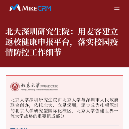
北大深圳研究生院：
用麦客建立
返校健康申报平台，落实校园疫
情防控工作细节
北京大学深圳研究生院由北京大学与深圳市人民政府
联合创办，依托北大、立足深圳，逐步成为扎根深圳
的北京大学研究型国际化校区，北京大学创建世界一
流大学战略的重要组成部分。