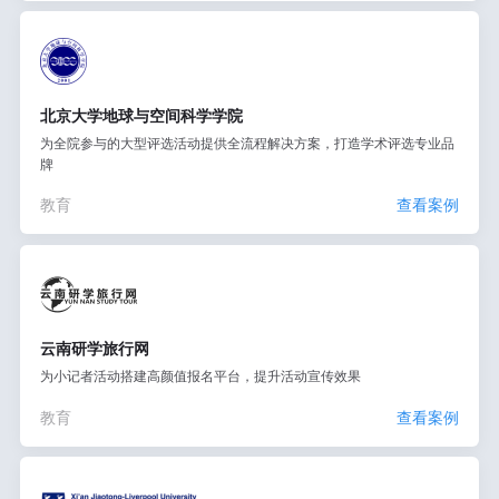
北京大学地球与空间科学学院
为全院参与的大型评选活动提供全流程解决方案，打造学术评选专业品
牌
教育
查看案例
云南研学旅行网
为小记者活动搭建高颜值报名平台，提升活动宣传效果
教育
查看案例