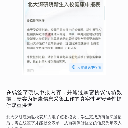

入校健康申报表
在线签字确认申报内容，并通过加密协议传输数
据，麦客为健康信息采集工作的真实性与安全性提
供双重保障
北大深研院为返校表加入电子签名模块，学生完成所有信息登记
后，需在线签字才能提交表单，从而确保所提交的信息为填表人