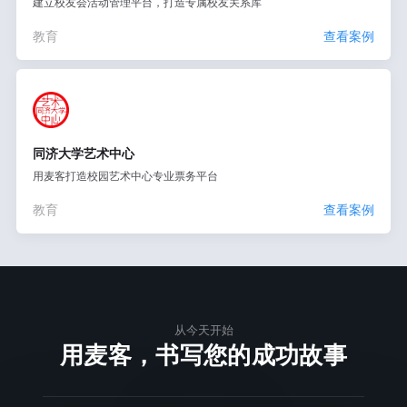
建立校友会活动管理平台，打造专属校友关系库
教育
查看案例
同济大学艺术中心
用麦客打造校园艺术中心专业票务平台
教育
查看案例
从今天开始
用麦客，书写您的成功故事