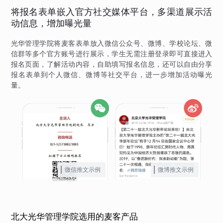
将报名表单嵌入官方社交媒体平台，多渠道展示活
动信息，增加曝光量
光华管理学院将麦客表单放入微信公众号、微博、学校论坛、微
信群等多个官方账号进行展示，学生无需注册登录即可直接进入
报名页面，了解活动内容，自助填写报名信息，还可以自由分享
报名表单到个人微信、微博等社交平台，进一步增加活动曝光
量。
微信推文示例
微博推文示例
北大光华管理学院选用的麦客产品