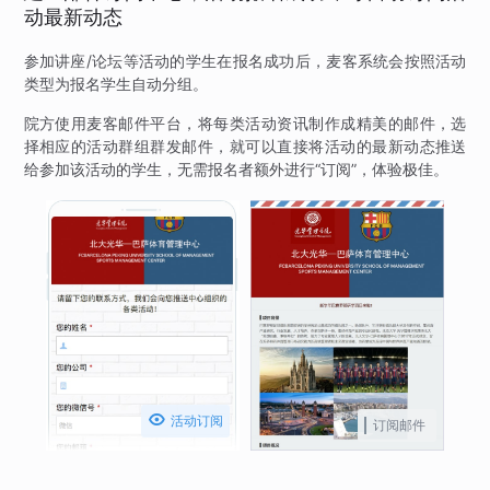
动最新动态
参加讲座/论坛等活动的学生在报名成功后，麦客系统会按照活动
类型为报名学生自动分组。
院方使用麦客邮件平台，将每类活动资讯制作成精美的邮件，选
择相应的活动群组群发邮件，就可以直接将活动的最新动态推送
给参加该活动的学生，无需报名者额外进行“订阅”，体验极佳。

活动订阅
订阅邮件