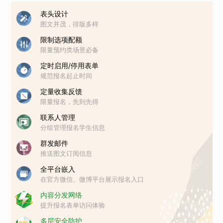
表头设计
图文并茂，排版多样
限制选项配额
限量预约类场景必备
定时启用/停用表单
规范报名起止时间
定量收集反馈
限量报名，先到先得
联系人管理
分组管理报名学生信息
群发邮件
推送图文订阅信息
全平台嵌入
在官方微信、微博平台展示报名入口
内容分发网络
提升报名表单访问体验
多层安全防护