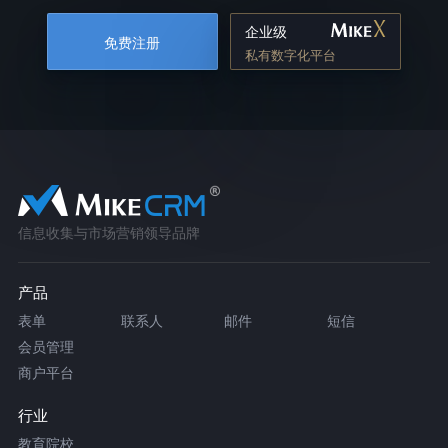
企业级
免费注册
私有数字化平台
信息收集与市场营销领导品牌
产品
表单
联系人
邮件
短信
会员管理
商户平台
行业
教育院校