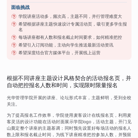
面临挑战
学院讲座活动多，频次高，主题不同，并行管理难度大
希望根据讲座主题快速设计专属活动页，吸引更多学生报
名
每场讲座都有人数和报名截止时间要求，如何精准把控
希望引入订阅功能，主动向学生推送最新活动资讯
希望深度结合官方媒体平台，开展线上运营
根据不同讲座主题设计风格契合的活动报名页，并
自动把控报名人数和时间，实现限时限量报名
光华管理学院开展的讲座、论坛形式丰富，主题鲜明，受到全校
关注。
为了提高报名工作效率，学院使用麦客设计在线报名页，利用麦
客灵活的设计功能在活动封面展示学院logo，活动主题，开门见
山奠定整个讲座的主题基调；同时预先设置好每场活动的报名人
数上限和报名截止时间，为线下讲座精准把控参加人数，并预留