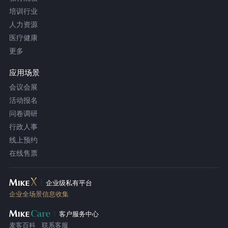
培训行业
人力资源
医疗健康
更多
应用场景
会议会展
活动报名
问卷调研
行政人事
线上预约
在线售票
企业级私有平台
企业全场景信息收集
客户服务中心
麦客百科
联系客服