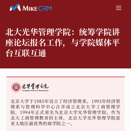
北大光华管理学院：
统筹学院讲
座论坛报名工作，与学院媒体平
台互联互通
北京大学于1985年设立了经济管理系，1993年经济管
理系与管理科学中心合并成立北京大学工商管理学
院，1994年正式更名为北京大学光华管理学院。作为
北大工商管理教育的主体，北京大学光华管理学院是
亚太地区最优秀的商学院之一。