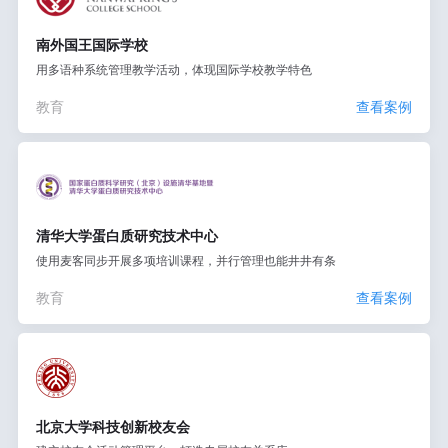
南外国王国际学校
用多语种系统管理教学活动，体现国际学校教学特色
教育
查看案例
清华大学蛋白质研究技术中心
使用麦客同步开展多项培训课程，并行管理也能井井有条
教育
查看案例
北京大学科技创新校友会