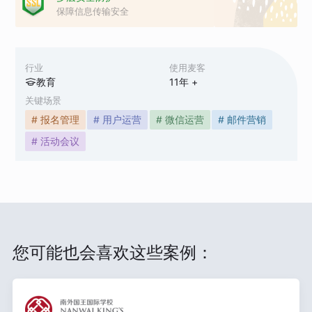
保障信息传输安全
行业
使用麦客
教育
11
年 +
关键场景
# 报名管理
# 用户运营
# 微信运营
# 邮件营销
# 活动会议
您可能也会喜欢这些案例：