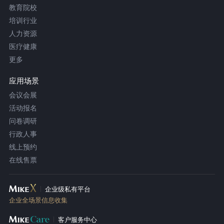
教育院校
培训行业
人力资源
医疗健康
更多
应用场景
会议会展
活动报名
问卷调研
行政人事
线上预约
在线售票
企业级私有平台
企业全场景信息收集
客户服务中心