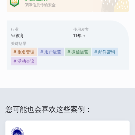
保障信息传输安全
行业
使用麦客
教育
11
年 +
关键场景
# 报名管理
# 用户运营
# 微信运营
# 邮件营销
# 活动会议
您可能也会喜欢这些案例：