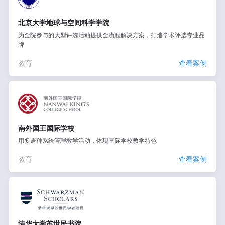
北京大学地球与空间科学学院
为全院参与的大型评选活动提供全流程解决方案，打造学术评选专业品
牌
教育
查看案例
南外国王国际学校
用多语种系统管理教学活动，体现国际学校教学特色
教育
查看案例
清华大学苏世民书院