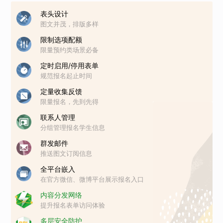
表头设计
图文并茂，排版多样
限制选项配额
限量预约类场景必备
定时启用/停用表单
规范报名起止时间
定量收集反馈
限量报名，先到先得
联系人管理
分组管理报名学生信息
群发邮件
推送图文订阅信息
全平台嵌入
在官方微信、微博平台展示报名入口
内容分发网络
提升报名表单访问体验
多层安全防护