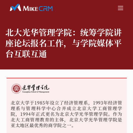
北大光华管理学院：
统筹学院讲
座论坛报名工作，与学院媒体平
台互联互通
北京大学于1985年设立了经济管理系，1993年经济管
理系与管理科学中心合并成立北京大学工商管理学
院，1994年正式更名为北京大学光华管理学院。作为
北大工商管理教育的主体，北京大学光华管理学院是
亚太地区最优秀的商学院之一。