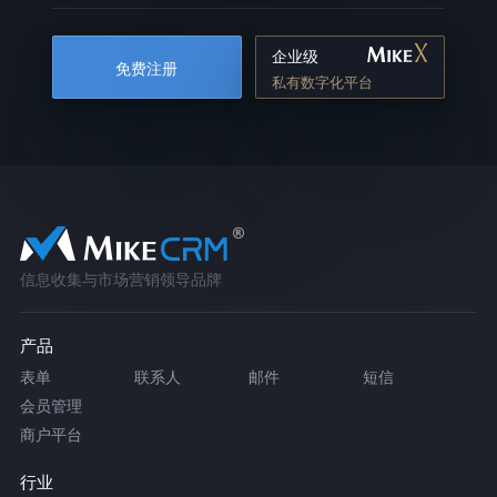
企业级
免费注册
私有数字化平台
信息收集与市场营销领导品牌
产品
表单
联系人
邮件
短信
会员管理
商户平台
行业