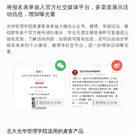
将报名表单嵌入官方社交媒体平台，多渠道展示活
动信息，增加曝光量
光华管理学院将麦客表单放入微信公众号、微博、学校论坛、微
信群等多个官方账号进行展示，学生无需注册登录即可直接进入
报名页面，了解活动内容，自助填写报名信息，还可以自由分享
报名表单到个人微信、微博等社交平台，进一步增加活动曝光
量。
微信推文示例
微博推文示例
北大光华管理学院选用的麦客产品