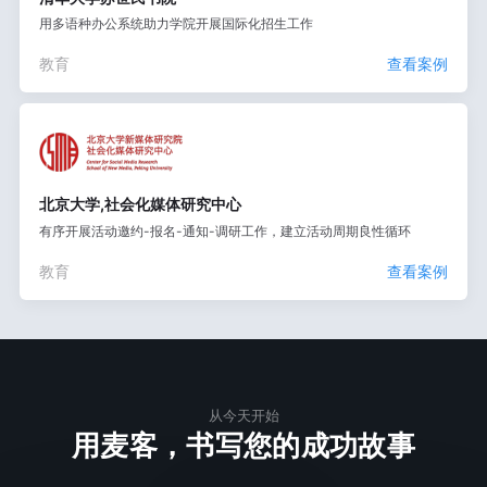
用多语种办公系统助力学院开展国际化招生工作
教育
查看案例
北京大学,社会化媒体研究中心
有序开展活动邀约-报名-通知-调研工作，建立活动周期良性循环
教育
查看案例
从今天开始
用麦客，书写您的成功故事