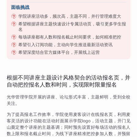
面临挑战
学院讲座活动多，频次高，主题不同，并行管理难度大
希望根据讲座主题快速设计专属活动页，吸引更多学生报
名
每场讲座都有人数和报名截止时间要求，如何精准把控
希望引入订阅功能，主动向学生推送最新活动资讯
希望深度结合官方媒体平台，开展线上运营
根据不同讲座主题设计风格契合的活动报名页，并
自动把控报名人数和时间，实现限时限量报名
光华管理学院开展的讲座、论坛形式丰富，主题鲜明，受到全校
关注。
为了提高报名工作效率，学院使用麦客设计在线报名页，利用麦
客灵活的设计功能在活动封面展示学院logo，活动主题，开门见
山奠定整个讲座的主题基调；同时预先设置好每场活动的报名人
数上限和报名截止时间，为线下讲座精准把控参加人数，并预留