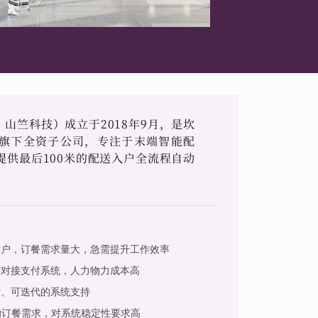
山竺科技）成立于2018年9月，是坎
旗下全资子公司，专注于末端智能配
提供最后100米的配送入户全流程自动
用户，订餐需求量大，急需提升工作效率
需对接支付系统，人力物力成本高
活、可迭代的系统支持
的订餐需求，对系统稳定性要求高