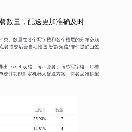
餐数量，配送更加准确及时
种类、数量在各个写字楼和各个楼层的分布必须
点餐提交后会自动推送微信/短信/邮件提醒山竺
 excel 表格，每种套餐、每栋写字楼、每楼
单统计功能制定机器人配送方案，将餐品准确配