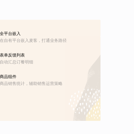
全平台嵌入
在自有平台嵌入麦客，打通业务路径
表单反馈列表
自动汇总订餐明细
商品组件
商品销售统计，辅助销售运营策略