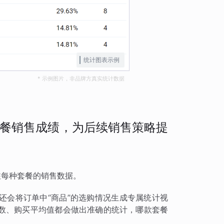
统计图表示例
* 示例图片，非品牌方真实统计数据
餐销售成绩，为后续销售策略提
注每种套餐的销售数据。
还会将订单中“商品”的选购情况生成专属统计视
数、购买平均值都会做出准确的统计，哪款套餐