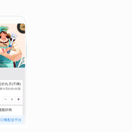
订餐配送平台