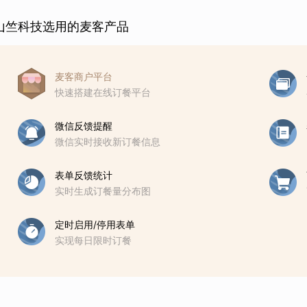
山竺科技选用的麦客产品
麦客商户平台
快速搭建在线订餐平台
微信反馈提醒
微信实时接收新订餐信息
表单反馈统计
实时生成订餐量分布图
定时启用/停用表单
实现每日限时订餐