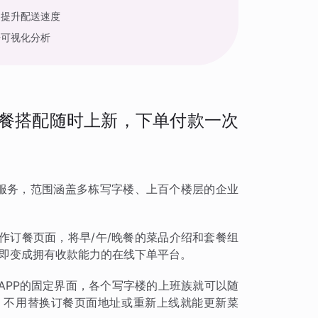
，提升配送速度
据可视化分析
套餐搭配随时上新，下单付款一次
服务，范围涵盖多栋写字楼、上百个楼层的企业
作订餐页面，将早/午/晚餐的菜品介绍和套餐组
立即变成拥有收款能力的在线下单平台。
APP的固定界面，各个写字楼的上班族就可以随
，不用替换订餐页面地址或重新上线就能更新菜