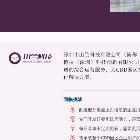
深圳市山竺科技有限公司（简称：
德拉（深圳）科技创新有限公司
送的综合运营服务，为CBD园区
化解决方案。
面临挑战
配送服务覆盖上百楼层的企业
专门开发订餐系统周期长，还
每日菜单不定期更新，需要灵
需承载整个CBD园区企业用户