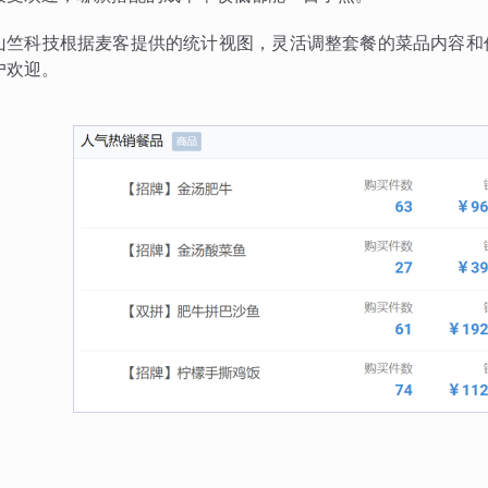
山竺科技根据麦客提供的统计视图，灵活调整套餐的菜品内容和
户欢迎。