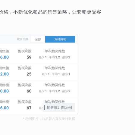
价格，不断优化餐品的销售策略，让套餐更受客
销售统计图示例
* 示例图片，非品牌方真实统计数据