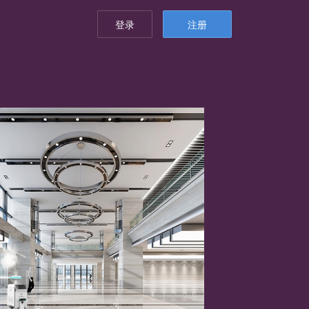
登录
注册