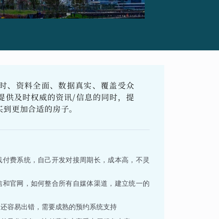
时、资料全面、数据真实、覆盖受众
提供及时权威的资讯/信息的同时，提
买到更加合适的房子。
线付费系统，自己开发对接周期长，成本高，不灵
信和官网，如何整合所有自媒体渠道，建立统一的
，还容易出错，需要成熟的预约系统支持