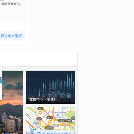
付费咨询申请表
