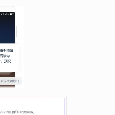
务购买成功通知