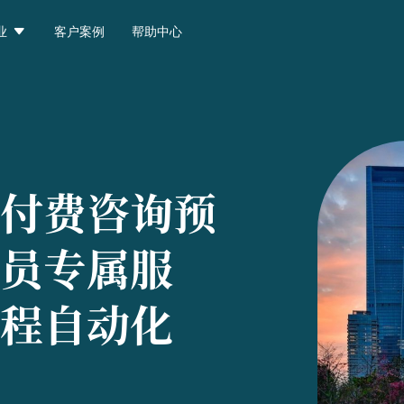

业
客户案例
帮助中心
付费咨询预
员专属服
程自动化