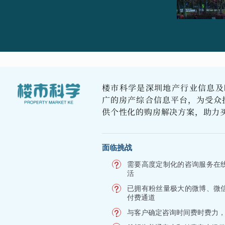
楼市科学是深圳地产行业信息及
广的房产综合信息平台，为受众
供个性化的购房解决方案，助力
面临挑战
需要高度定制化的咨询服务在
活
已拥有粉丝量极大的微博、微
付费通道
与客户确定咨询时间费时费力