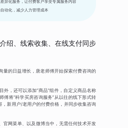
供差异化服务，让付费客户享受专属服务内容
接自动化，减少人力管理成本
介绍、线索收集、在线支付同步
询量的日益增长，唐老师傅开始探索付费咨询的
目外，还可以添加“商品”组件，自定义商品名称
师傅将“科学买房咨询服务”从以往的线下形式转
容，新用户/老用户的付费价格，并同步收集咨询
、官网菜单、以及微博当中，无需任何技术开发