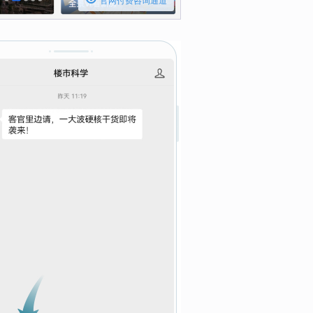
官网付费咨询通道