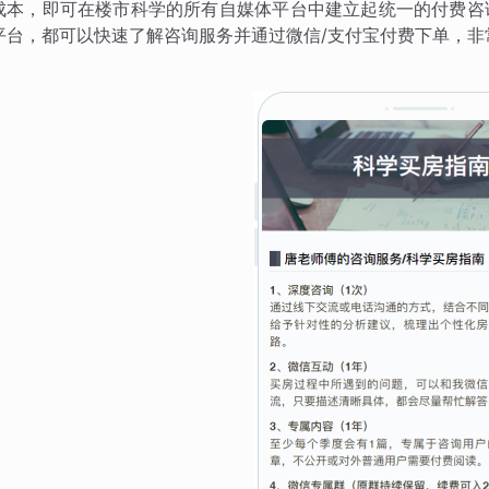
成本，即可在楼市科学的所有自媒体平台中建立起统一的付费咨
平台，都可以快速了解咨询服务并通过微信/支付宝付费下单，非