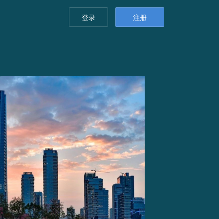
登录
注册