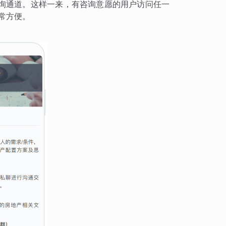
询通道。这样一来，有咨询意愿的用户访问任一
常方便。