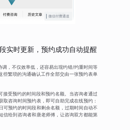
微信付费通道
段实时更新，预约成功自动提醒
协调，不仅效率低，还容易出现约错/约重时间等
将这些繁琐的沟通确认工作全部交由一张预约表单
好可接受预约的时间段和预约名额。当咨询者通过
获取咨询时间预约表，即可自助完成在线预约：
日可预约的时间段和剩余名额，过期时间自动不
短信给到咨询者和唐老师傅，让咨询双方都能第