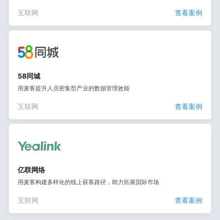
互联网
查看案例
58同城
用麦客提升人员密集型产业的数据管理效能
互联网
查看案例
亿联网络
用麦客构建多样化的线上获客路径，助力拓展国际市场
互联网
查看案例