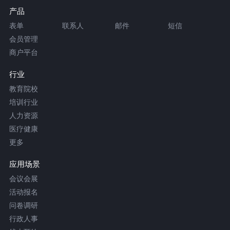
产品
表单
联系人
邮件
短信
会员管理
商户平台
行业
教育院校
培训行业
人力资源
医疗健康
更多
应用场景
会议会展
活动报名
问卷调研
行政人事