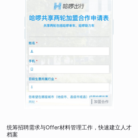
加盟合作
统筹招聘需求与Offer材料管理工作，快速建立人才
档案