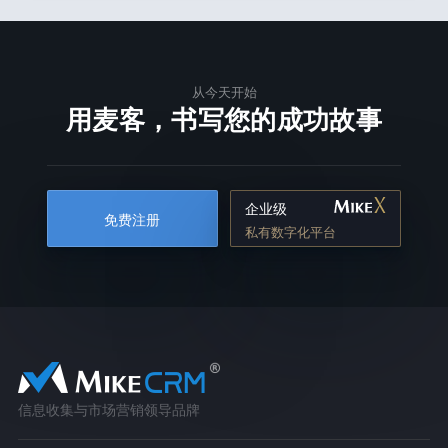
从今天开始
用麦客，书写您的成功故事
企业级
免费注册
私有数字化平台
信息收集与市场营销领导品牌