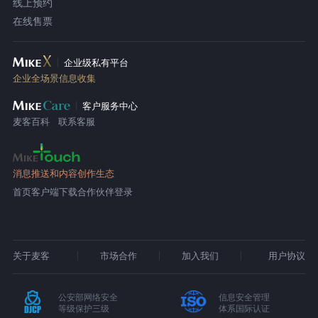
线上预约
在线售票
企业级私有平台
企业全场景信息收集
客户服务中心
麦客百科
联系客服
消息推送和内容创作生态
首页
客户端下载
合作伙伴登录
关于麦客
市场合作
加入我们
用户协议
公安部网络安全
信息安全管理
等级保护三级
体系国际认证