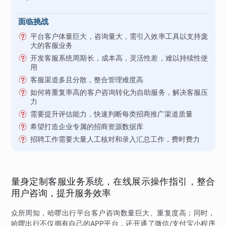
面临挑战
平台客户体量巨大，咨询量大，需引入效率工具以支持庞
大的客服业务
开发客服系统周期长，成本高，灵活性差，难以持续性使
用
客服渠道多且分散，整合管理难度高
如何将重复率高的客户咨询转化为自助服务，解决客服压
力
需要提升评估能力，快速判断每类招商推广渠道质量
希望打造企业专属的招商资源数据库
招聘工作需要大量人工核对和录入汇总工作，费时费力
量身定制客服业务系统，在线展示操作指引，整合
用户咨询，提升服务效率
众所周知，哈啰出行平台客户咨询数量巨大、重复度高；同时，
哈啰出行不仅拥有自己的APP平台，还开通了微信/支付宝小程序