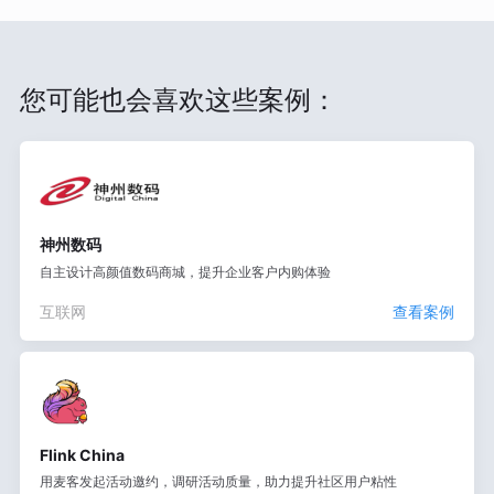
您可能也会喜欢这些案例：
神州数码
自主设计高颜值数码商城，提升企业客户内购体验
互联网
查看案例
Flink China
用麦客发起活动邀约，调研活动质量，助力提升社区用户粘性