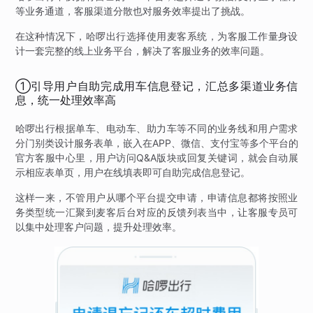
等业务通道，客服渠道分散也对服务效率提出了挑战。
在这种情况下，哈啰出行选择使用麦客系统，为客服工作量身设
计一套完整的线上业务平台，解决了客服业务的效率问题。
①引导用户自助完成用车信息登记，汇总多渠道业务信
息，统一处理效率高
哈啰出行根据单车、电动车、助力车等不同的业务线和用户需求
分门别类设计服务表单，嵌入在APP、微信、支付宝等多个平台的
官方客服中心里，用户访问Q&A版块或回复关键词，就会自动展
示相应表单页，用户在线填表即可自助完成信息登记。
这样一来，不管用户从哪个平台提交申请，申请信息都将按照业
务类型统一汇聚到麦客后台对应的反馈列表当中，让客服专员可
以集中处理客户问题，提升处理效率。