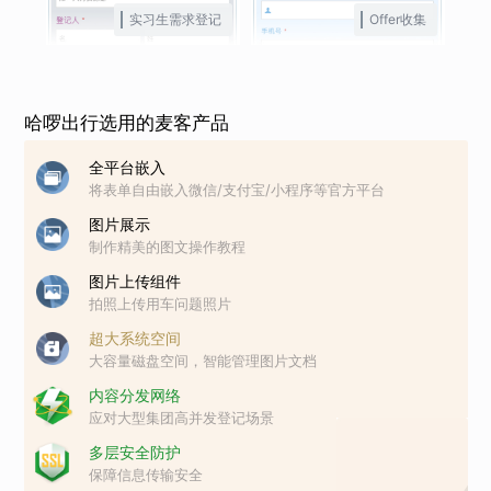
实习生需求登记
Offer收集
哈啰出行选用的麦客产品
全平台嵌入
将表单自由嵌入微信/支付宝/小程序等官方平台
图片展示
制作精美的图文操作教程
图片上传组件
拍照上传用车问题照片
超大系统空间
大容量磁盘空间，智能管理图片文档
内容分发网络
应对大型集团高并发登记场景
多层安全防护
保障信息传输安全