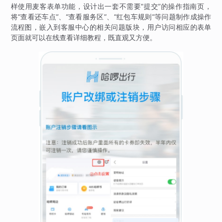
样使用麦客表单功能，设计出一套不需要“提交”的操作指南页，
将“查看还车点”、“查看服务区”、“红包车规则”等问题制作成操作
流程图，嵌入到客服中心的相关问题版块，用户访问相应的表单
页面就可以在线查看详细教程，既直观又方便。