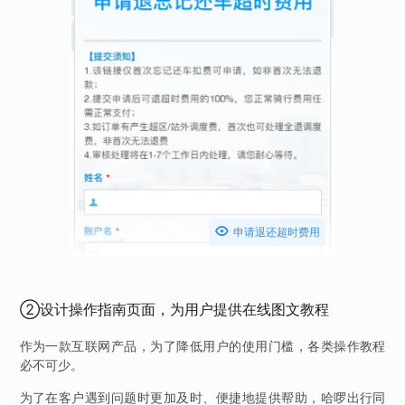

申请退还超时费用
②设计操作指南页面，为用户提供在线图文教程
作为一款互联网产品，为了降低用户的使用门槛，各类操作教程
必不可少。
为了在客户遇到问题时更加及时、便捷地提供帮助，哈啰出行同