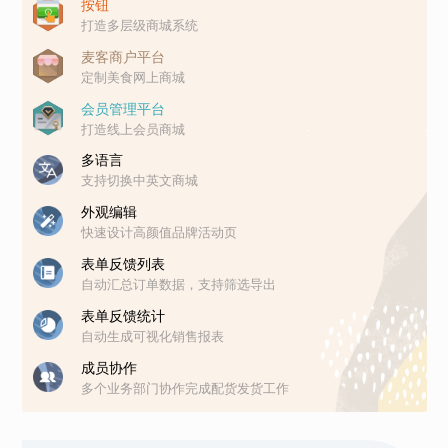
按钮
打造多层级商城系统
麦客商户平台
定制美食网上商城
会员管理平台
打造线上会员商城
多语言
支持切换中英文商城
外观编辑
快速设计高颜值品牌活动页
表单反馈列表
自动汇总订单数据，支持筛选导出
表单反馈统计
自动生成可视化销售报表
成员协作
多个业务部门协作完成配货发货工作