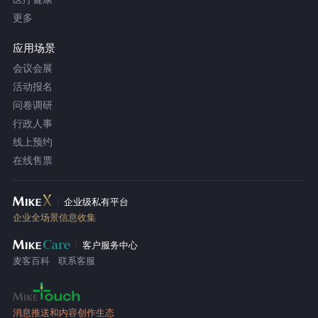
更多
应用场景
会议会展
活动报名
问卷调研
行政人事
线上预约
在线售票
企业级私有平台
企业全场景信息收集
客户服务中心
麦客百科
联系客服
消息推送和内容创作生态