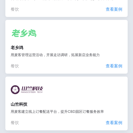
餐饮
查看案例
老乡鸡
用麦客管理运营活动，开展走访调研，拓展新店业务能力
餐饮
查看案例
山竺科技
用麦客建立线上订餐配送平台，提升CBD园区订餐服务效率
餐饮
查看案例