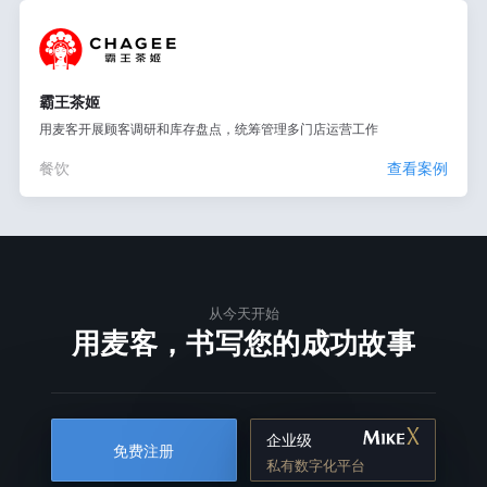
霸王茶姬
用麦客开展顾客调研和库存盘点，统筹管理多门店运营工作
餐饮
查看案例
从今天开始
用麦客，书写您的成功故事
企业级
免费注册
私有数字化平台