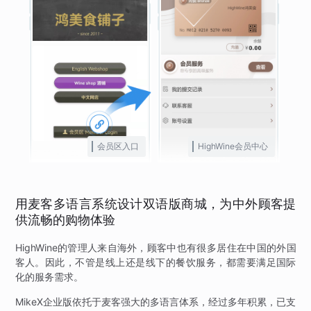
会员区入口
HighWine会员中心
用麦客多语言系统设计双语版商城，为中外顾客提
供流畅的购物体验
HighWine的管理人来自海外，顾客中也有很多居住在中国的外国
客人。因此，不管是线上还是线下的餐饮服务，都需要满足国际
化的服务需求。
MikeX企业版依托于麦客强大的多语言体系，经过多年积累，已支