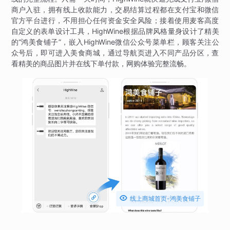
商户入驻，拥有线上收款能力，交易结算过程都在支付宝和微信
官方平台进行，不用担心任何资金安全风险；接着使用麦客高度
自定义的表单设计工具，HighWine根据品牌风格量身设计了精美
的“鸿美食铺子”，嵌入HighWine微信公众号菜单栏，顾客关注公
众号后，即可进入美食商城，通过导航页进入不同产品分区，查
看精美的商品图片并在线下单付款，网购体验完整流畅。

线上商城首页-鸿美食铺子