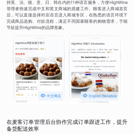
持英、法、德、意、日、韩在内的11种语言服务，方便HighWine
管理者快速完成中文和英文商城的搭建工作。顾客进入商城首页
后，可以直接选择对应语言进入商城专区，在熟悉的语言环境下
完成商品选购、付款流程，满足不同国家顾客的购物需求，于细
节处提升HighWine的品牌形象。


中文网店
English Webshop
在麦客订单管理后台协作完成订单跟进工作，提升
备货配送效率