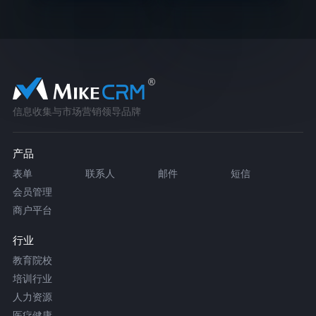
信息收集与市场营销领导品牌
产品
表单
联系人
邮件
短信
会员管理
商户平台
行业
教育院校
培训行业
人力资源
医疗健康