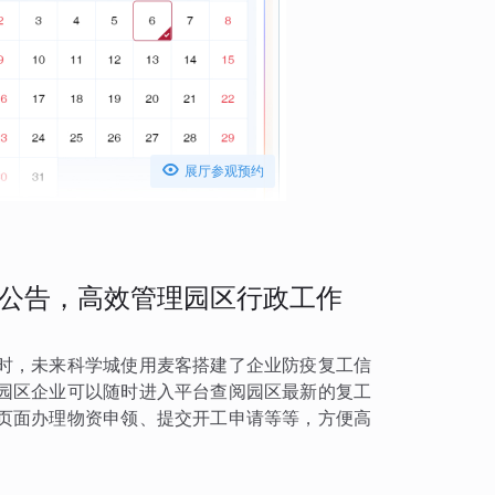

展厅参观预约
公告，高效管理园区行政工作
时，未来科学城使用麦客搭建了企业防疫复工信
园区企业可以随时进入平台查阅园区最新的复工
页面办理物资申领、提交开工申请等等，方便高