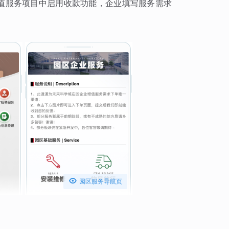
增值服务项目中启用收款功能，企业填写服务需求

园区服务导航页