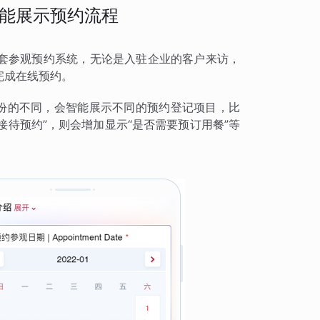
能展示预约流程
套参观预约系统，无论是入驻企业的客户来访，
完成在线预约。
身份的不同，会智能展示不同的预约登记项目，比
接待预约”，则会增加显示“是否需要预订用餐”等