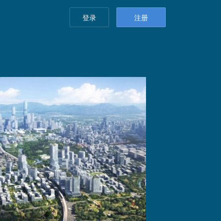
登录
注册