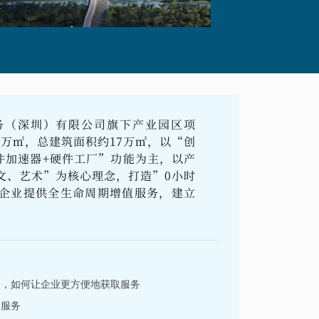
务（深圳）有限公司旗下产业园区项
8万㎡，总建筑面积约17万㎡，以“创
件加速器+硬件工厂”功能为主，以产
文、艺术”为核心理念，打造”0小时
企业提供全生命周期增值服务，建立
多，如何让企业更方便地获取服务
属服务