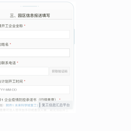
复工信息汇总平台