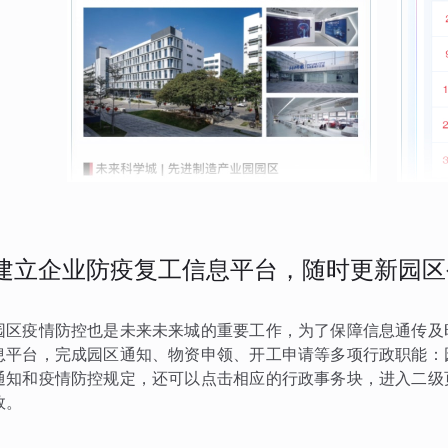
建立企业防疫复工信息平台，随时更新园区
园区疫情防控也是未来未来城的重要工作，为了保障信息通传及
息平台，完成园区通知、物资申领、开工申请等多项行政职能：
通知和疫情防控规定，还可以点击相应的行政事务块，进入二级
效。