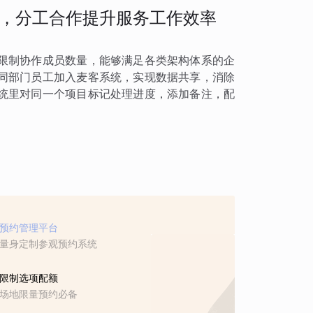
，分工合作提升服务工作效率
限制协作成员数量，能够满足各类架构体系的企
同部门员工加入麦客系统，实现数据共享，消除
统里对同一个项目标记处理进度，添加备注，配
预约管理平台
量身定制参观预约系统
限制选项配额
场地限量预约必备