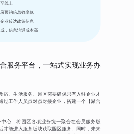
移至线上
记录预约信息效率低
区企业传达政策信息
完成，信息沟通成本高
合服务平台，一站式实现业务办
食宿、生活服务。园区需要确保只有入驻企业才
通过工作人员点对点对接企业，搭建一个【聚合
。
务中心，将园区各项业务统一聚合在会员服务版
后才能进入服务版块获取园区服务。同时，未来