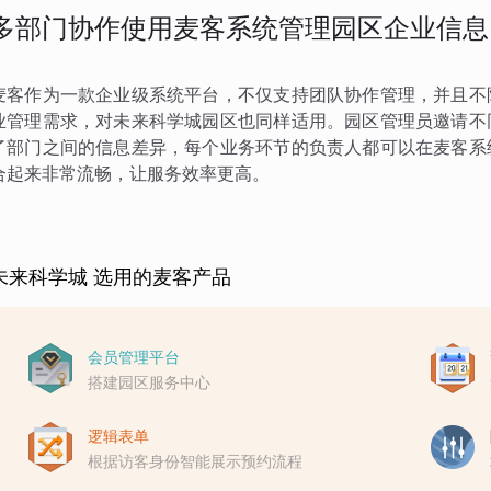
多部门协作使用麦客系统管理园区企业信息
麦客作为一款企业级系统平台，不仅支持团队协作管理，并且不
业管理需求，对未来科学城园区也同样适用。园区管理员邀请不
了部门之间的信息差异，每个业务环节的负责人都可以在麦客系
合起来非常流畅，让服务效率更高。
未来科学城 选用的麦客产品
会员管理平台
搭建园区服务中心
逻辑表单
根据访客身份智能展示预约流程