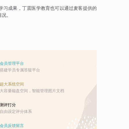
学习成果，丁震医学教育也可以通过麦客提供的
情况。
会员管理平台
搭建学员专属答疑平台
超大系统空间
大容量磁盘空间，智能管理图片文档
测评打分
自由设定评分体系
会员反馈留言