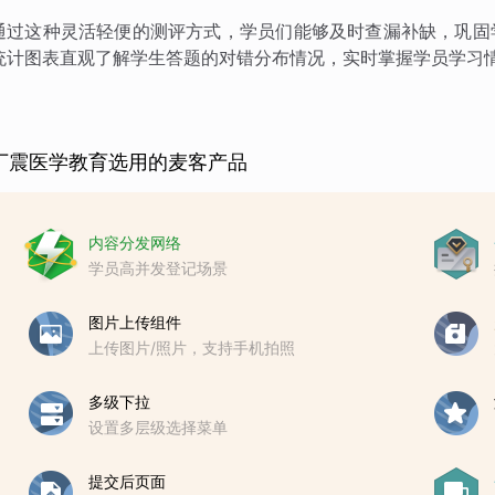
通过这种灵活轻便的测评方式，学员们能够及时查漏补缺，巩固
统计图表直观了解学生答题的对错分布情况，实时掌握学员学习
丁震医学教育选用的麦客产品
内容分发网络
学员高并发登记场景
图片上传组件
上传图片/照片，支持手机拍照
多级下拉
设置多层级选择菜单
提交后页面