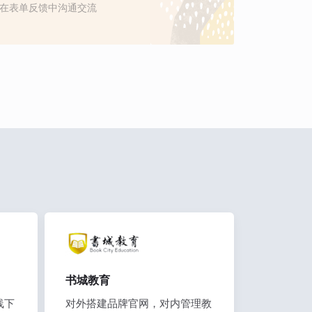
在表单反馈中沟通交流
书城教育
线下
对外搭建品牌官网，对内管理教