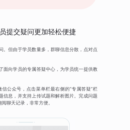
员提交疑问更加轻松便捷
问。但由于学员数量多，群聊信息分散，点对点
了面向学员的专属答疑中心，为学员统一提供教
信公众号，点击菜单栏最右侧的“专属答疑”栏
题信息，并支持上传试题和解析图片。完成问题
翻阅聊天记录，非常方便。