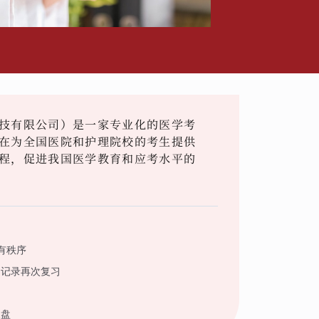
技有限公司）是一家专业化的医学考
在为全国医院和护理院校的考生提供
程，促进我国医学教育和应考水平的
有秩序
到记录再次复习
复盘