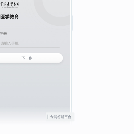
专属答疑平台