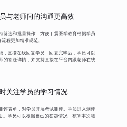
员与老师间的沟通更高效
持筛选和批量操作，方便丁震医学教育根据学员
答流程更加精准规范。
功能，直接在线回复学员。回复完毕后，学员可以
师的答疑详情，并支持直接在平台内跟老师在线
时关注学员的学习情况
测评表单，对学员开展考试测评。学员进入测评
页面。学员可以根据自己的答题情况，核算本次测