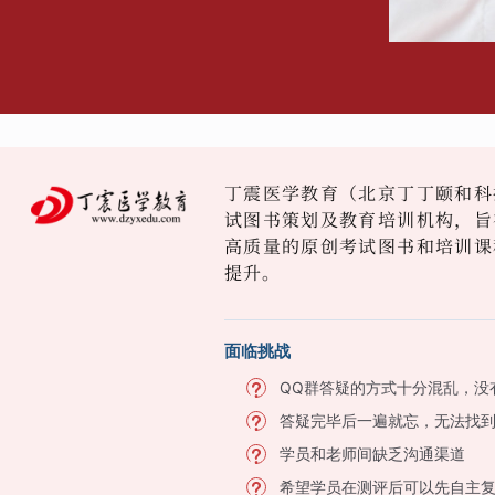
丁震医学教育（北京丁丁颐和科
试图书策划及教育培训机构，旨
高质量的原创考试图书和培训课
提升。
面临挑战
QQ群答疑的方式十分混乱，没
答疑完毕后一遍就忘，无法找
学员和老师间缺乏沟通渠道
希望学员在测评后可以先自主