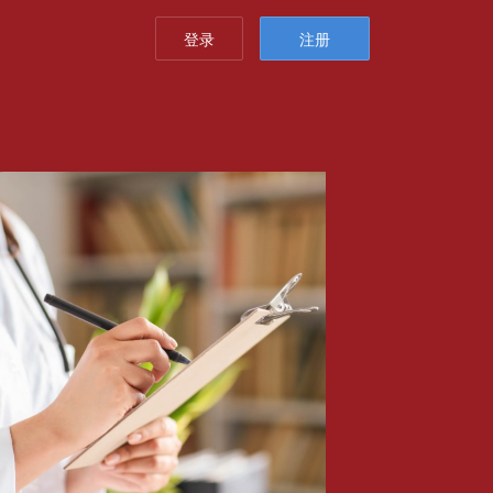
登录
注册