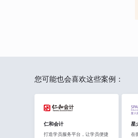
您可能也会喜欢这些案例：
仁和会计
星
打造学员服务平台，让学员便捷
在