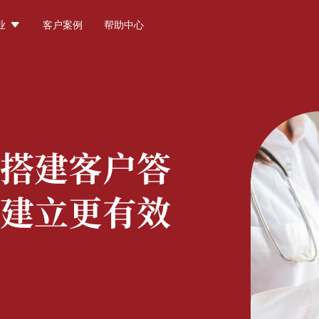

业
客户案例
帮助中心
搭建客户答
建立更有效