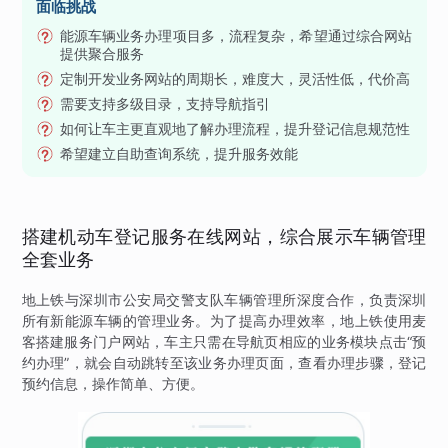
面临挑战
能源车辆业务办理项目多，流程复杂，希望通过综合网站
提供聚合服务
定制开发业务网站的周期长，难度大，灵活性低，代价高
需要支持多级目录，支持导航指引
如何让车主更直观地了解办理流程，提升登记信息规范性
希望建立自助查询系统，提升服务效能
搭建机动车登记服务在线网站，综合展示车辆管理
全套业务
地上铁与深圳市公安局交警支队车辆管理所深度合作，负责深圳
所有新能源车辆的管理业务。为了提高办理效率，地上铁使用麦
客搭建服务门户网站，车主只需在导航页相应的业务模块点击“预
约办理”，就会自动跳转至该业务办理页面，查看办理步骤，登记
预约信息，操作简单、方便。