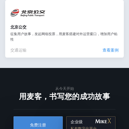
北京公交
征集用户故事，发起网络投票，用麦客搭建对外运营窗口，增加用户粘
性
交通运输
查看案例
从今天开始
用麦客，书写您的成功故事
企业级
免费注册
私有数字化平台