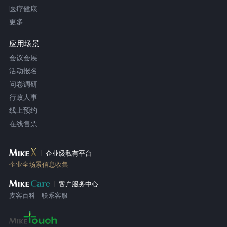
医疗健康
更多
应用场景
会议会展
活动报名
问卷调研
行政人事
线上预约
在线售票
企业级私有平台
企业全场景信息收集
客户服务中心
麦客百科
联系客服