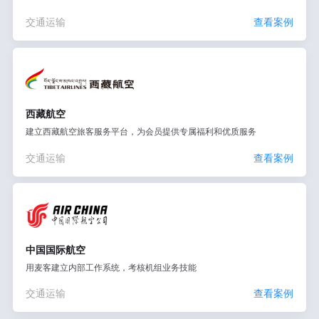
交通运输
查看案例
西藏航空
建立西藏航空旅客服务平台，为会员提供专属福利和优质服务
交通运输
查看案例
中国国际航空
用麦客建立内部工作系统，考核机组业务技能
交通运输
查看案例