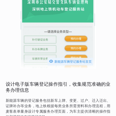

新能源车辆登记服务站首页
设计电子版车辆登记操作指引，收集规范准确的业
务办理信息
新能源车辆的登记服务包括新车上牌、变更、过户、迁入迁出、
证牌补办等业务，地上铁根据每类业务所需资料和办理流程，用
麦客表单量身设计专属服务办理页面，为车主提供清晰的操作指