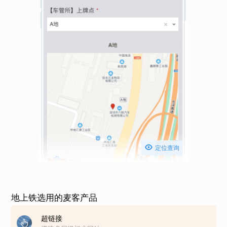

定位查询
地上铁选用的麦客产品
超链接