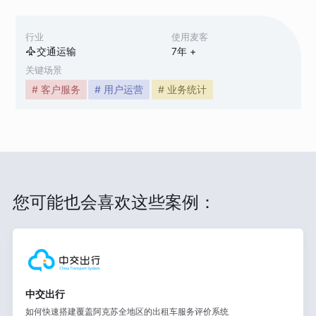
行业
使用麦客
交通运输
7
年 +
关键场景
# 客户服务
# 用户运营
# 业务统计
您可能也会喜欢这些案例：
中交出行
如何快速搭建覆盖阿克苏全地区的出租车服务评价系统