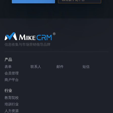
信息收集与市场营销领导品牌
产品
表单
联系人
邮件
短信
会员管理
商户平台
行业
教育院校
培训行业
人力资源