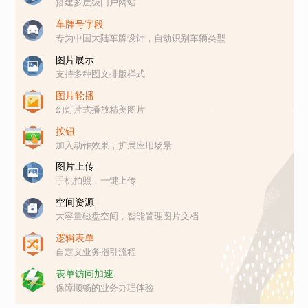
搭建多层级门户网站
车牌号字段
专为中国大陆车牌设计，自动识别车辆类型
图片展示
支持多种图文排版样式
图片轮播
幻灯片式播放精美图片
按钮
加入动作效果，扩展应用场景
图片上传
手机拍照，一键上传
空间资源
大容量磁盘空间，智能管理图片文档
逻辑表单
自定义业务指引流程
表单访问加速
保障顺畅的业务办理体验