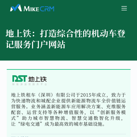
地上铁：
打造综合性的机动车登
记服务门户网站
地上铁租车（深圳）有限公司于2015年成立，致力于
为快递物流和城配企业提供新能源物流车全价值链运
营服务。业务涵盖新能源车应用解决方案、充维服务
配套、运营支持等各种增值服务，以“创新服务模
式”助力城市智慧物流、智慧交通数智化升级，
让“绿电交通”成为最高效的城市基础设施。