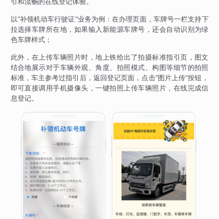
引和流畅的在线登记体验。
以“补领机动车行驶证”业务为例：在办理页面，车牌号一栏支持下
拉选择车牌所在地，如果输入新能源车牌号，还会自动识别为绿
色车牌样式；
此外，在上传车辆照片时，地上铁给出了拍摄标准指引页，图文
结合地展示对于车辆外观、角度、拍照模式、构图等细节的拍照
标准，车主参考过指引后，返回登记页面，点击“图片上传”按钮，
即可直接调用手机摄像头，一键拍照上传车辆照片，在线完成信
息登记。