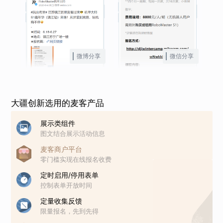
微博分享
微信分享
大疆创新选用的麦客产品
展示类组件
图文结合展示活动信息
麦客商户平台
零门槛实现在线报名收费
定时启用/停用表单
控制表单开放时间
定量收集反馈
限量报名，先到先得