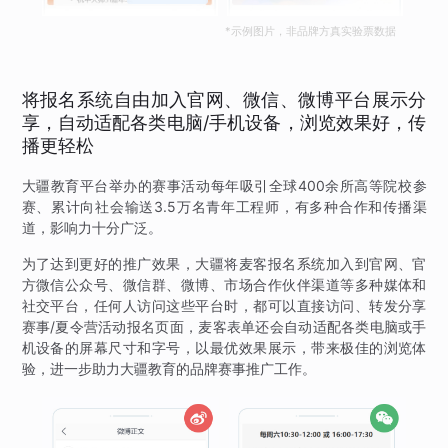
*示例图片，非品牌方真实验票数据
将报名系统自由加入官网、微信、微博平台展示分
享，自动适配各类电脑/手机设备，浏览效果好，传
播更轻松
大疆教育平台举办的赛事活动每年吸引全球400余所高等院校参
赛、累计向社会输送3.5万名青年工程师，有多种合作和传播渠
道，影响力十分广泛。
为了达到更好的推广效果，大疆将麦客报名系统加入到官网、官
方微信公众号、微信群、微博、市场合作伙伴渠道等多种媒体和
社交平台，任何人访问这些平台时，都可以直接访问、转发分享
赛事/夏令营活动报名页面，麦客表单还会自动适配各类电脑或手
机设备的屏幕尺寸和字号，以最优效果展示，带来极佳的浏览体
验，进一步助力大疆教育的品牌赛事推广工作。