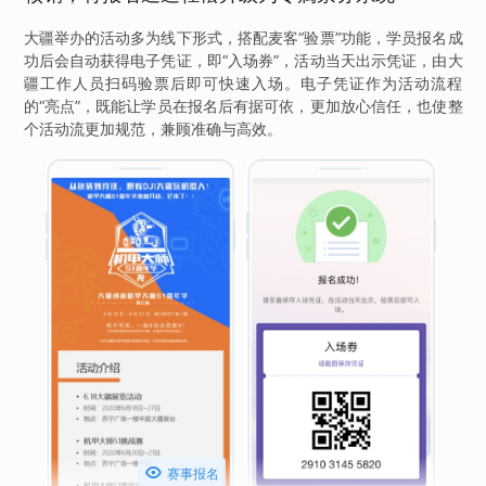
大疆举办的活动多为线下形式，搭配麦客“验票”功能，学员报名成
功后会自动获得电子凭证，即“入场券”，活动当天出示凭证，由大
疆工作人员扫码验票后即可快速入场。电子凭证作为活动流程
的“亮点”，既能让学员在报名后有据可依，更加放心信任，也使整
个活动流更加规范，兼顾准确与高效。

赛事报名