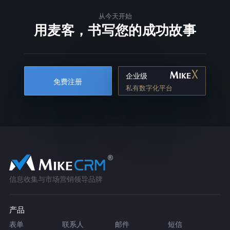
从今天开始
用麦客，书写您的成功故事
企业级
免费注册
私有数字化平台
信息收集与市场营销领导品牌
产品
表单
联系人
邮件
短信