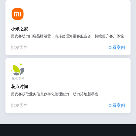
小米之家
用麦客助力门店品牌运营，有序处理海量客服业务，持续提升客户体验
批发零售
查看案例
花点时间
用麦客获取业务信息数字化管理能力，助力落地新零售
批发零售
查看案例