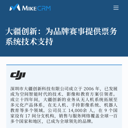
大疆创新：
为品牌赛事提供票务
系统技术支持
深圳市大疆创新科技有限公司成立于 2006 年，已发展
成为空间智能时代的技术、影像和教育方案引领者。
成立十四年间，大疆创新的业务从无人机系统拓展至
多元化产品体系，在无人机、手持影像系统、机器人
教育等多个领域。公司员工 14,000余 人，在 9 个国
家设有 17 间分支机构，销售与服务网络覆盖全球一百
多个国家和地区，已成为全球领先的品牌。