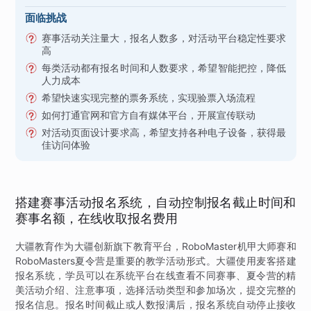
面临挑战
赛事活动关注量大，报名人数多，对活动平台稳定性要求
高
每类活动都有报名时间和人数要求，希望智能把控，降低
人力成本
希望快速实现完整的票务系统，实现验票入场流程
如何打通官网和官方自有媒体平台，开展宣传联动
对活动页面设计要求高，希望支持各种电子设备，获得最
佳访问体验
搭建赛事活动报名系统，自动控制报名截止时间和
赛事名额，在线收取报名费用
大疆教育作为大疆创新旗下教育平台，RoboMaster机甲大师赛和
RoboMasters夏令营是重要的教学活动形式。大疆使用麦客搭建
报名系统，学员可以在系统平台在线查看不同赛事、夏令营的精
美活动介绍、注意事项，选择活动类型和参加场次，提交完整的
报名信息。报名时间截止或人数报满后，报名系统自动停止接收