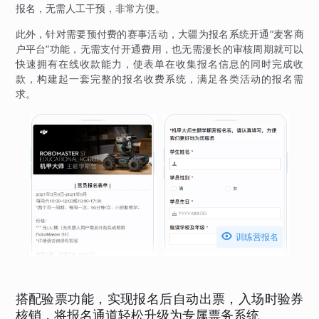
报名，无需人工干预，非常方便。
此外，针对需要预付费的赛事活动，大疆为报名系统开通“麦客商
户平台”功能，无需支付开通费用，也无需漫长的审核周期就可以
快速拥有在线收款能力，使表单在收集报名信息的同时完成收
款，构建起一套完整的报名收费系统，满足各类活动的报名需
求。

训练营报名
搭配验票功能，实现报名后自动出票，入场时验券
核销，将报名通道轻松升级为专属票务系统