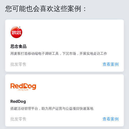
您可能也会喜欢这些案例：
思念食品
用麦客打造移动端电子调研工具，下沉市场，开展实地走访工作
批发零售
查看案例
RedDog
搭建活动管理平台，助力用户运营与公益项目快速落地
批发零售
查看案例