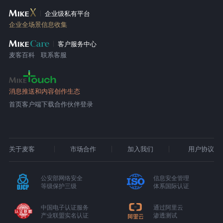
企业级私有平台
企业全场景信息收集
客户服务中心
麦客百科
联系客服
消息推送和内容创作生态
首页
客户端下载
合作伙伴登录
关于麦客
市场合作
加入我们
用户协议
公安部网络安全
信息安全管理
等级保护三级
体系国际认证
中国电子认证服务
通过阿里云
产业联盟实名认证
渗透测试