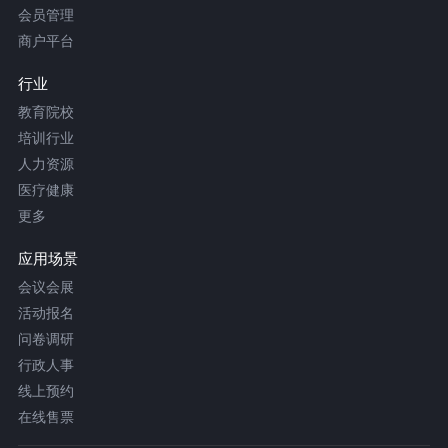
会员管理
商户平台
行业
教育院校
培训行业
人力资源
医疗健康
更多
应用场景
会议会展
活动报名
问卷调研
行政人事
线上预约
在线售票