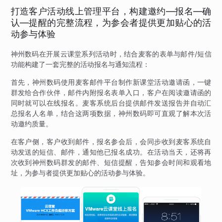
打造客户活动线上管理平台，构建邀约—报名—确
认—提醒的完整流程，为参会者提供更加贴心的活
动参与体验
神州数码在开展云课堂系列活动时，结合麦客的表单与邮件/短信
功能构建了一套完整的活动报名与通知流程：
首先，神州数码使用麦客邮件平台制作新课堂活动邀请函，一键
群发给合作伙伴，邮件内附报名表单入口，客户在阅读邀请函的
同时就可以在线报名。麦客系统后台提供邮件发送报告并自动汇
总报名人名单，结合这两项数据，神州数码即可直观了解本次活
动邀约质量。
在客户侧，客户收到邮件，报名参会后，会同步收到麦客系统自
动发送的短信、邮件，通知他已报名成功。在活动当天，还将再
次收到神州数码群发的邮件、短信提醒，告知参会时间和观看地
址，为参与者提供更加贴心的活动参与体验。