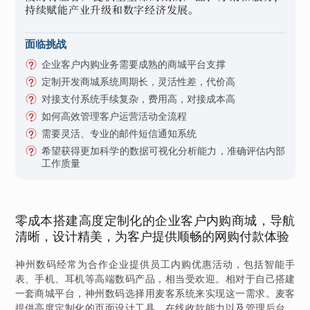
持续赋能产业升级和数字经济发展。
面临挑战
企业客户内购业务需要成熟的商城平台支撑
定制开发商城系统周期长，灵活性差，代价高
对接支付系统手续复杂，费用高，对接成本高
如何高效管理客户运营活动全流程
需要灵活、专业的邮件短信通知系统
希望获得更加科学的数据可视化分析能力，准确评估内部
工作质量
零成本搭建高度定制化的企业客户内购商城，导航
清晰，设计精美，为客户提供顺畅的网购付款体验
神州数码经常为合作企业提供员工内购优惠活动，包括智能手
表、手机、耳机等高端数码产品，相当受欢迎。相对于自己搭建
一套商城平台，神州数码选择用麦客系统来实现这一需求。麦客
提供高度定制化的页面设计工具、在线收款能力以及管理后台，