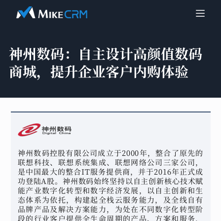
神州数码：
自主设计高颜值数码
商城，提升企业客户内购体验
神州数码控股有限公司成立于2000年，整合了原先的
联想科技、联想系统集成、联想网络公司三家公司，
是中国最大的整合IT服务提供商，并于2016年正式成
功登陆A股。神州数码始终坚持以自主创新核心技术赋
能产业数字化转型和数字经济发展，以自主创新和生
态体系为依托，构建起全栈云服务能力，及全线自有
品牌产品及解决方案能力，为处在不同数字化转型阶
段的行业客户提供全生命周期的产品、方案和服务，