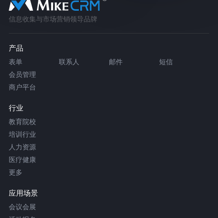
信息收集与市场营销领导品牌
产品
表单
联系人
邮件
短信
会员管理
商户平台
行业
教育院校
培训行业
人力资源
医疗健康
更多
应用场景
会议会展