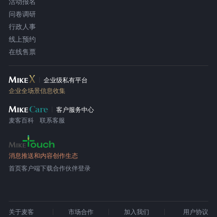
活动报名
问卷调研
行政人事
线上预约
在线售票
企业级私有平台
企业全场景信息收集
客户服务中心
麦客百科
联系客服
消息推送和内容创作生态
首页
客户端下载
合作伙伴登录
关于麦客
市场合作
加入我们
用户协议