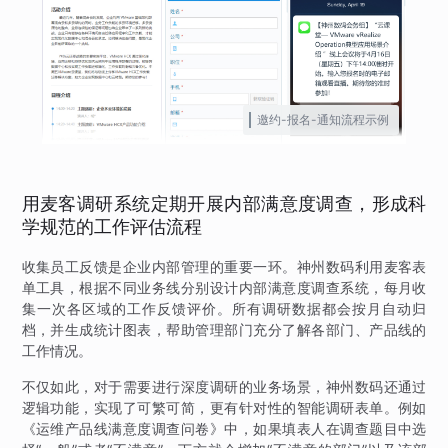
邀约-报名-通知流程示例
用麦客调研系统定期开展内部满意度调查，形成科
学规范的工作评估流程
收集员工反馈是企业内部管理的重要一环。神州数码利用麦客表
单工具，根据不同业务线分别设计内部满意度调查系统，每月收
集一次各区域的工作反馈评价。所有调研数据都会按月自动归
档，并生成统计图表，帮助管理部门充分了解各部门、产品线的
工作情况。
不仅如此，对于需要进行深度调研的业务场景，神州数码还通过
逻辑功能，实现了可繁可简，更有针对性的智能调研表单。例如
《运维产品线满意度调查问卷》中，如果填表人在调查题目中选