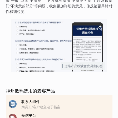
择“一般”或者“不满意”，下方就会增加“不满意的部门”以及该部
门“不满意的部分”等问题，收集更加详细的意见，使反馈更具针对
性和细粒度。
运维产品线满意度调查问卷
神州数码选用的麦客产品
联系人组件
为员工/客户建立电子档案
短信平台