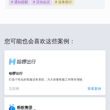
# 通知提醒
# 活动会议
# 业务统计
您可能也会喜欢这些案例：
哈啰出行
打造个性化的客服业务系统，为大体量客服工作降本增效
互联网
查看案例