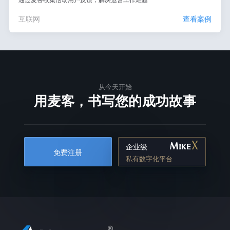
互联网
查看案例
从今天开始
用麦客，书写您的成功故事
企业级
免费注册
私有数字化平台