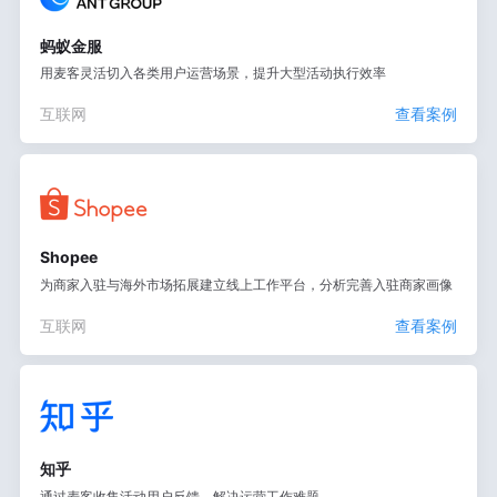
蚂蚁金服
用麦客灵活切入各类用户运营场景，提升大型活动执行效率
互联网
查看案例
Shopee
为商家入驻与海外市场拓展建立线上工作平台，分析完善入驻商家画像
互联网
查看案例
知乎
通过麦客收集活动用户反馈，解决运营工作难题