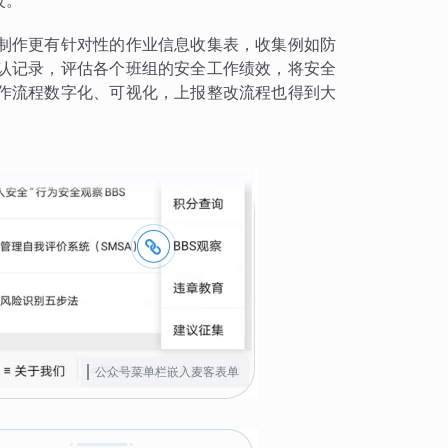
改。
制作更有针对性的作业信息收集表，收集例如防
认记录，评估各个班组的安全工作绩效，将安全
作流程数字化、可视化，上报整改流程也得到大
公众号菜单栏嵌入麦客表单