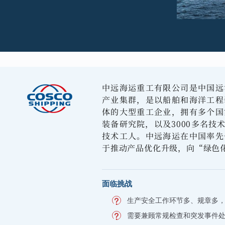
中远海运重工有限公司是中国远
产业集群，是以船舶和海洋工程
体的大型重工企业，拥有多个国
装备研究院，以及3000多名技术
技术工人。中远海运在中国率先
于推动产品优化升级，向“绿色
面临挑战
生产安全工作环节多、规章多
需要兼顾常规检查和突发事件