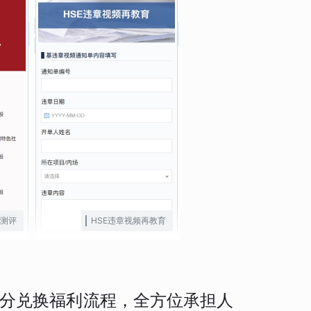
测评
HSE违章视频再教育
分兑换福利流程，全方位承担人