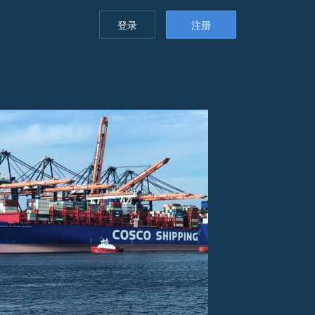
登录
注册