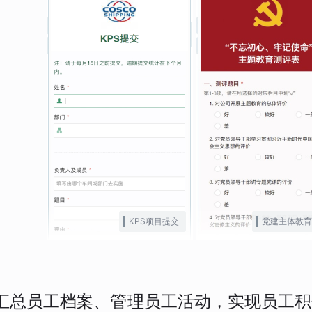
KPS项目提交
党建主体教育
汇总员工档案、管理员工活动，实现员工积