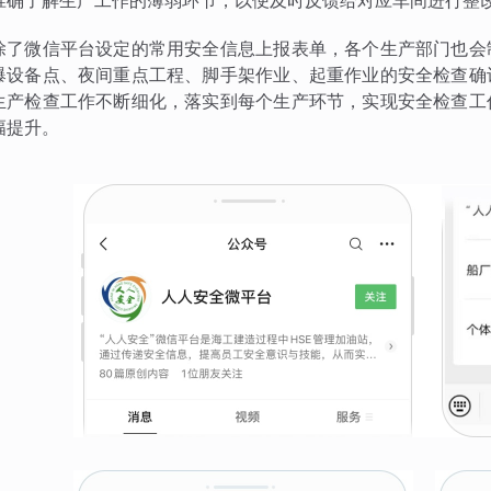
准确了解生产工作的薄弱环节，以便及时反馈给对应车间进行整
除了微信平台设定的常用安全信息上报表单，各个生产部门也会
爆设备点、夜间重点工程、脚手架作业、起重作业的安全检查确
生产检查工作不断细化，落实到每个生产环节，实现安全检查工
幅提升。