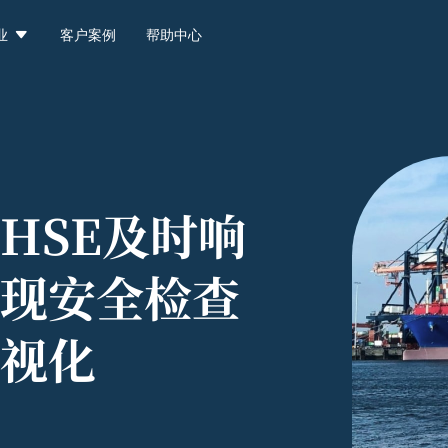

业
客户案例
帮助中心
HSE及时响
现安全检查
视化