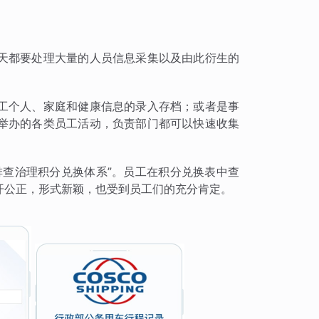
天都要处理大量的人员信息采集以及由此衍生的
工个人、家庭和健康信息的录入存档；或者是事
举办的各类员工活动，负责部门都可以快速收集
排查治理积分兑换体系”。员工在积分兑换表中查
开公正，形式新颖，也受到员工们的充分肯定。