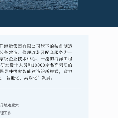
洋海运集团有限公司旗下的装备制造
装备建造、修理改装及配套服务为一
家级企业技术中心、一流的海洋工程
研发设计人员和10000余名高素质的
倡导并探索智能建造的新模式，致力
化、智能化、高端化”发展。
，落地难度大
处理工作