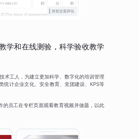
班前交底评估
频教学和在线测验，科学验收教学
质的技术工人，为建立更加科学、数字化的培训管理
类统计企业文化、安全教育、党团建设、KPS等
操作的员工在专栏页面观看教育视频并做题，以此