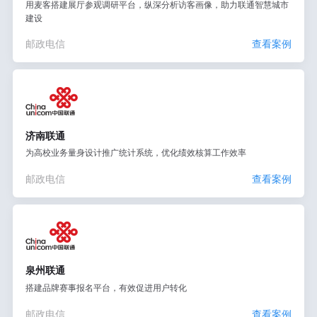
用麦客搭建展厅参观调研平台，纵深分析访客画像，助力联通智慧城市
建设
邮政电信
查看案例
济南联通
为高校业务量身设计推广统计系统，优化绩效核算工作效率
邮政电信
查看案例
泉州联通
搭建品牌赛事报名平台，有效促进用户转化
邮政电信
查看案例