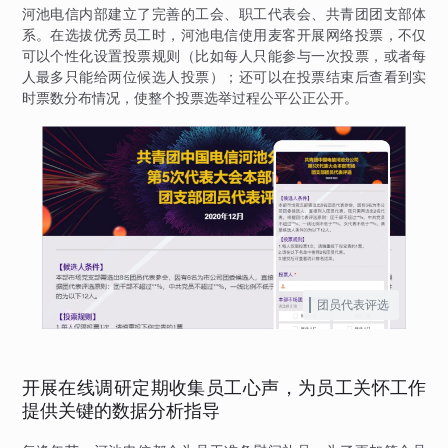
河池电信内部建立了完善的工会、职工代表会、共青团团支部体
系。在选拔优秀员工时，河池电信使用麦客开展网络投票，不仅
可以个性化设置投票规则（比如每人只能参与一次投票，或者每
人最多只能给两位候选人投票）；还可以在投票结束后查看到实
时票数分布情况，使整个投票选举过程公平公正公开。
团员代表评选
开展在线调研定期收集员工心声，为员工关怀工作
提供关键的数据分析指导