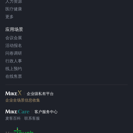
人力资源
医疗健康
更多
应用场景
会议会展
活动报名
问卷调研
行政人事
线上预约
在线售票
企业级私有平台
企业全场景信息收集
客户服务中心
麦客百科
联系客服