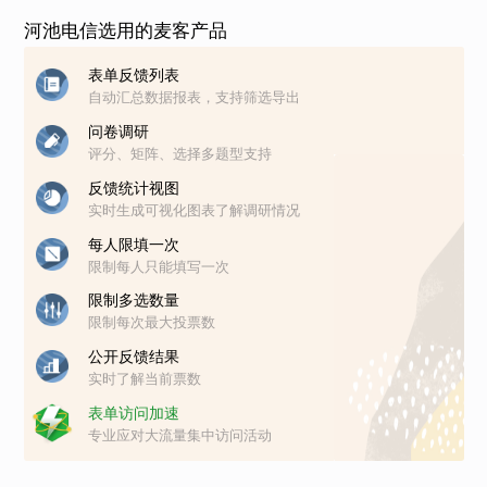
河池电信选用的麦客产品
表单反馈列表
自动汇总数据报表，支持筛选导出
问卷调研
评分、矩阵、选择多题型支持
反馈统计视图
实时生成可视化图表了解调研情况
每人限填一次
限制每人只能填写一次
限制多选数量
限制每次最大投票数
公开反馈结果
实时了解当前票数
表单访问加速
专业应对大流量集中访问活动