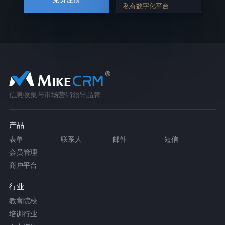
私有数字化平台
信息收集与市场营销领导品牌
产品
表单
联系人
邮件
短信
会员管理
商户平台
行业
教育院校
培训行业