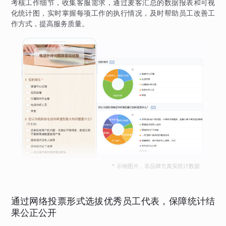
考核工作细节，收集客服需求，通过麦客汇总的数据报表和可视
化统计图，实时掌握每项工作的执行情况，及时帮助员工改善工
作方式，提高服务质量。
* 示例图片，非品牌方真实统计数据
通过网络投票形式选拔优秀员工代表，保障统计结
果公正公开