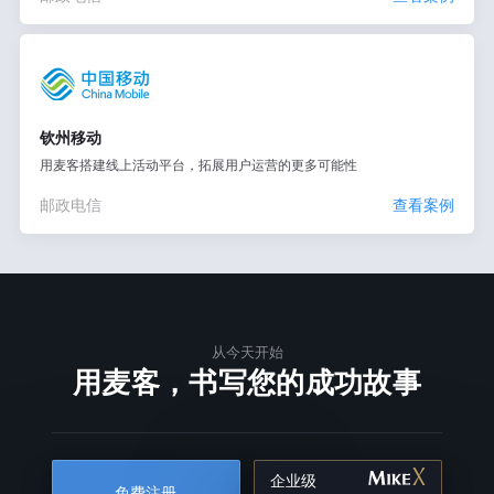
钦州移动
用麦客搭建线上活动平台，拓展用户运营的更多可能性
邮政电信
查看案例
从今天开始
用麦客，书写您的成功故事
企业级
免费注册