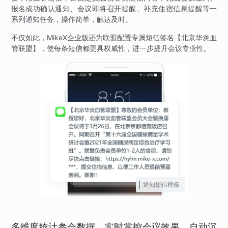
报名成功确认通知、会议即将召开提醒、补充住宿信息提醒等一
系列通知任务，操作简单，触达及时。
不仅如此，MikeX企业版还为联盟配置专属短信签名【北京华炎血
管联盟】，使每条短信都更具权威性，进一步提升会议专业性。
通知短信模板
多维度统计参会数据，实时掌控会议效果，自动沉