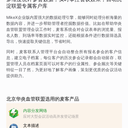
淀联盟专属客户库
MikeX企业版内置强大的数据处理引擎，能够同时处理分析海量的
数据内容，并进一步帮助管理者挖掘数据价值。比如在帮助华炎
血管联盟管理会议工作时，麦客系统会对会议表单的浏览量、报
名人数、到场率等数据实时监控，还能根据条件进行数据筛选及
导出，快速提取关键信息，节省时间。
同时，麦客联系人管理平台会自动整合所有报名参会的客户信
息，建立电子档案，每位客户的历次参会记录都会自动留存，联
盟管理人员在档案页面可以对客户的行业属性、参会频次等关键
特征一目了然，为更好地了解客户画像，策划更优质的会议活动
提供助力。
北京华炎血管联盟选用的麦客产品
内容分发网络
应对大型会议活动高并发登记场景
文本描述