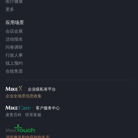
医疗健康
更多
应用场景
会议会展
活动报名
问卷调研
行政人事
线上预约
在线售票
企业级私有平台
企业全场景信息收集
客户服务中心
麦客百科
联系客服
消息推送和内容创作生态