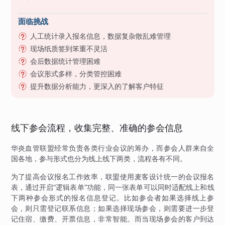
面临挑战
人工统计录入报名信息，数据复杂散乱难管理
现场纸质签到笨重不灵活
会后数据统计管理困难
会议形式多样，分类管控困难
提升数据分析能力，更深入的了解客户特征
线下参会流程，收集完整、准确的参会信息
华炎血管联盟经常负责各类行业会议的筹办，而参会人群来自全
国各地，参与形式也分为线上线下两类，流程各有不同。
为了提高会议报名工作效率，联盟使用麦客设计统一的会议报名
表，通过开启“逻辑表单”功能，同一张表单可以同时适配线上和线
下两种参会形式的报名信息登记。比如参会者如果选择线上参
会，则只需登记联系信息；如果选择现场参会，则需要进一步登
记住宿、缴费、开票信息，非常智能。而当现场参会的客户到达