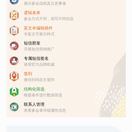
展示参会流程及注意事项
逻辑表单
参会方式不同，填写不同信息
富文本编辑插件
丰富文字展示样式
短信群发
开展短信营销推广
专属短信签名
体现官方品牌权威
签到
微信扫码自主签到
结构化筛选
根据条件进行数据筛选
联系人管理
查看参会者详细属性信息