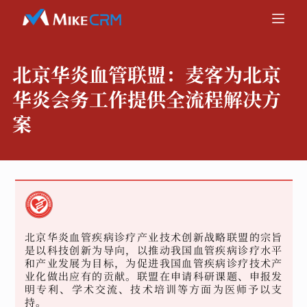
北京华炎血管联盟：
麦客为北京
华炎会务工作提供全流程解决方
案
北京华炎血管疾病诊疗产业技术创新战略联盟的宗旨
是以科技创新为导向，以推动我国血管疾病诊疗水平
和产业发展为目标，为促进我国血管疾病诊疗技术产
业化做出应有的贡献。联盟在申请科研课题、申报发
明专利、学术交流、技术培训等方面为医师予以支
持。