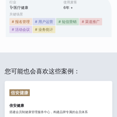
行业
使用麦客
医疗健康
6
年 +
关键场景
# 报名管理
# 用户运营
# 短信营销
# 渠道推广
# 活动会议
# 业务统计
您可能也会喜欢这些案例：
倍安健康
搭建会员制健康管理服务中心，构建品牌专属的会员体系