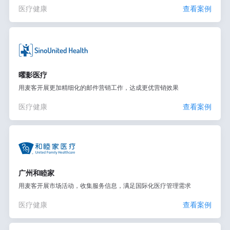
医疗健康
查看案例
曜影医疗
用麦客开展更加精细化的邮件营销工作，达成更优营销效果
医疗健康
查看案例
广州和睦家
用麦客开展市场活动，收集服务信息，满足国际化医疗管理需求
医疗健康
查看案例