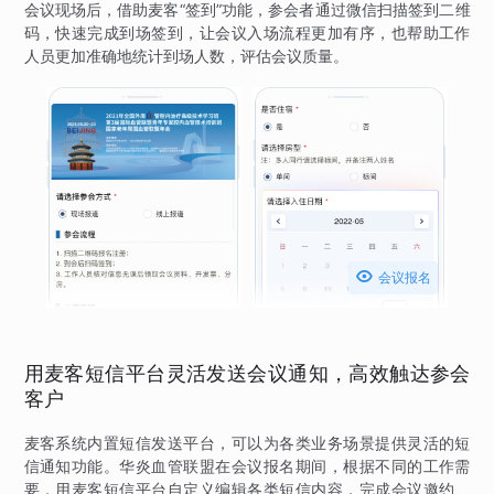
会议现场后，借助麦客“签到”功能，参会者通过微信扫描签到二维
码，快速完成到场签到，让会议入场流程更加有序，也帮助工作
人员更加准确地统计到场人数，评估会议质量。

会议报名
用麦客短信平台灵活发送会议通知，高效触达参会
客户
麦客系统内置短信发送平台，可以为各类业务场景提供灵活的短
信通知功能。华炎血管联盟在会议报名期间，根据不同的工作需
要，用麦客短信平台自定义编辑各类短信内容，完成会议邀约、