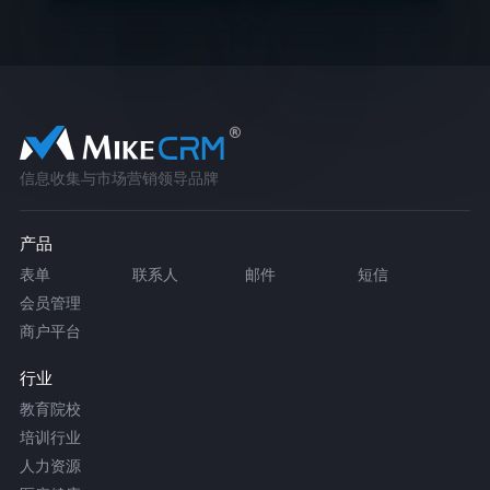
信息收集与市场营销领导品牌
产品
表单
联系人
邮件
短信
会员管理
商户平台
行业
教育院校
培训行业
人力资源