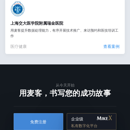
上海交大医学院附属瑞金医院
用麦客提升数据处理能力，有序开展技术推广、来访预约和医技培训工
作
医疗健康
查看案例
从今天开始
用麦客，书写您的成功故事
企业级
免费注册
私有数字化平台