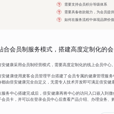
需要支持会员积分等级体系
需要具备收款能力，为会员提
如何在服务流程中体现品牌价
贴合会员制服务模式，搭建高度定制化的会
倍安健康采用会员制经营模式，需要高度定制化的线上会员中心
倍安健康使用麦客会员管理平台搭建了会员专属的健康管理服务
称都由倍安健康完全自定义，无需专人技术开发即可满足倍安健
在服务中心搭建完成后，倍安健康再将中心的访问入口嵌入到微
子会员卡，并可以在登录会员中心后查看产品介绍、办理业务、