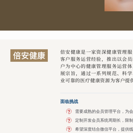
倍安健康是一家资深健康管理服
客户服务运营经验，推出以会员
户为中心的健康管理服务运营体
展宗旨，通过一系列规范、科学
业可靠的医疗健康资源为客户提
面临挑战
需要成熟的会员管理平台，为
定制开发会员系统周期长，限
希望深度结合微信平台，提供