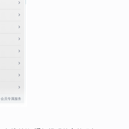
会员专属服务