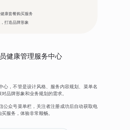
供健康套餐购买服务
值，打造品牌形象
员健康管理服务中心
。
中心，不管是设计风格、服务内容规划、菜单名
康对品牌形象和业务规划的需求。
信公众号菜单栏，关注者注册成功后自动获取电
购买服务，体验非常顺畅。