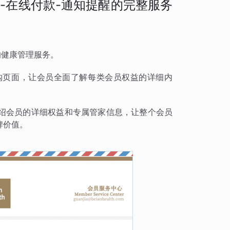
-在线付款-通知提醒的完整服务
的健康管理服务。
购页面，让会员全面了解每类会员权益的详细内
绍会员的详细权益和专属管家信息，让整个会员
牌价值。