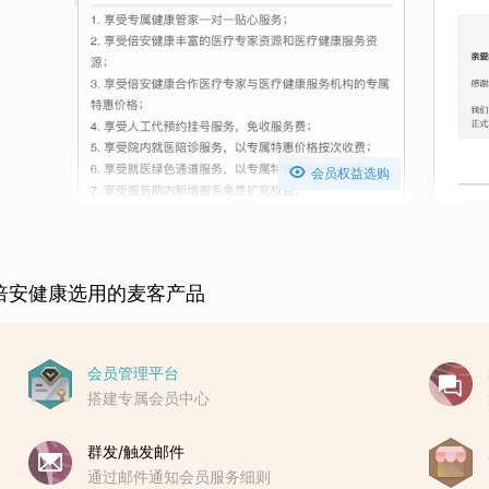

会员权益选购
倍安健康选用的麦客产品
会员管理平台
搭建专属会员中心
群发/触发邮件
通过邮件通知会员服务细则