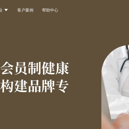

业
客户案例
帮助中心
会员制健康
构建品牌专