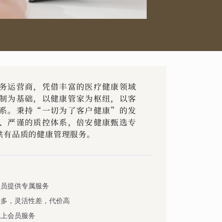
务运营商，凭借丰富的医疗健康领域
制为基础，以健康管家为枢纽，以客
系。秉持“一切为了客户健康”的发
、严谨的质控体系，倍安健康甄选专
供有品质的健康管理服务。
会员提供专属服务
制多，灵活性差，代价高
线上会员服务