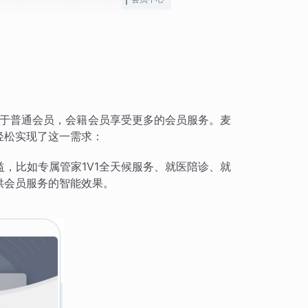
相较于普通会员，会籍会员享受更多的会员服务。麦
轻松实现了这一需求：
，比如专属管家1V1全天候服务、就医陪诊、就
供会员服务的智能效果。