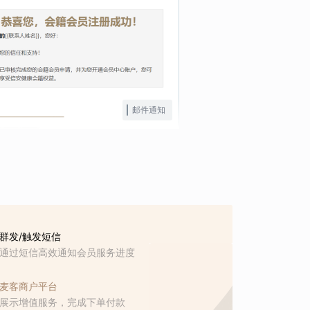
邮件通知
群发/触发短信
通过短信高效通知会员服务进度
麦客商户平台
展示增值服务，完成下单付款