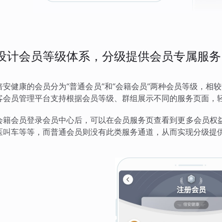
设计会员等级体系，分级提供会员专属服务
倍安健康的会员分为“普通会员”和“会籍会员”两种会员等级，
客会员管理平台支持根据会员等级、群组展示不同的服务页面，
会籍会员登录会员中心后，可以在会员服务页查看到更多会员权益
医叫车等等，而普通会员则没有此类服务通道，从而实现分级提