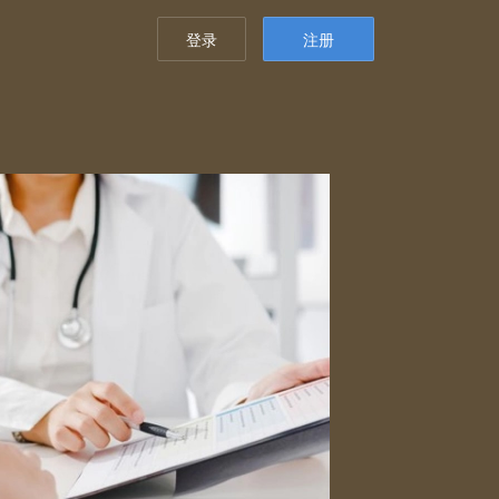
登录
注册