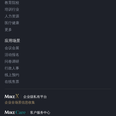
教育院校
培训行业
人力资源
医疗健康
更多
应用场景
会议会展
活动报名
问卷调研
行政人事
线上预约
在线售票
企业级私有平台
企业全场景信息收集
客户服务中心