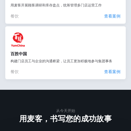
用麦客开展顾客调研和库存盘点，统筹管理多门店运营工作
餐饮
查看案例
百胜中国
构建门店员工与企业的沟通桥梁，让员工更加积极地参与集团事务
餐饮
查看案例
从今天开始
用麦客，书写您的成功故事