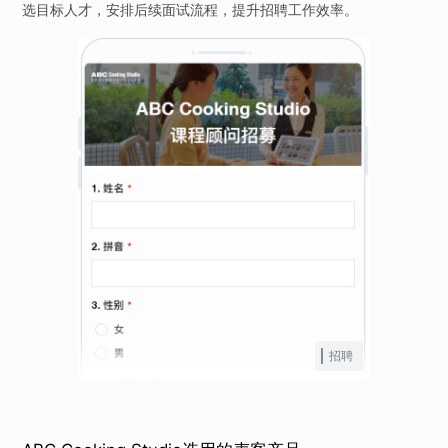
选目标人才，安排后续面试流程，提升招聘工作效率。
招聘