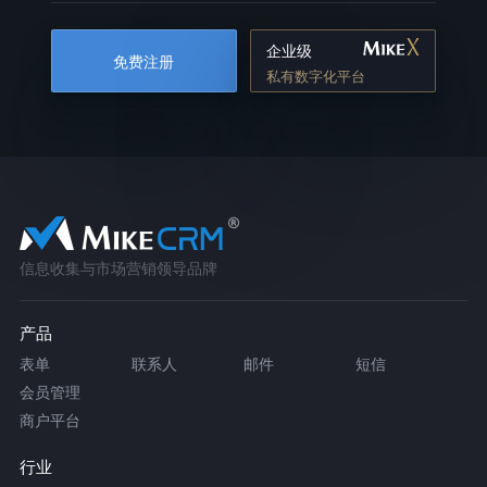
企业级
免费注册
私有数字化平台
信息收集与市场营销领导品牌
产品
表单
联系人
邮件
短信
会员管理
商户平台
行业