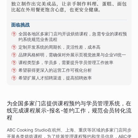
独立制作出完美成品，让亲手制作料理、蛋糕、面包
比起在外用餐更饱含心意，也更安全健康。
面临挑战
全国各地区多家门店均开设烘焙课程，急需专业的课程预
约系统规范业务流程
定制开发系统的周期长，灵活性差，成本高
品牌风格鲜明，需确保对外展示页视觉效果与企业VI统一
课程类型多，学员多，需要提升学员管理工作效率
希望获得更深入的运营工作可视化分析
希望扩展人才招聘渠道，提高招聘效率
为全国多家门店提供课程预约与学员管理系统，在
线完成课程展示-报名-签约工作，规范会员转化流
程
ABC Cooking Studio在杭州、上海、重庆等区域的多家门店同步
开展各类烘焙课程，为了统筹管理课程预约和学员信息，ABC使