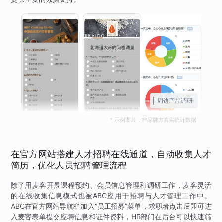
周边产品调研
* 示例图片，非品牌方真实统计数据
在官方网站搭建人才招聘在线通道，自动收集人才
简历，优化人员招聘管理流程
除了用麦客开展课程预约、会员信息管理和调研工作，麦客灵活
的在线收集信息模式也被ABC应用于招聘与人才管理工作中。
ABC在官方网站导航栏加入“员工招募”菜单，求职者点击后即可进
入麦客表单提交应聘信息和证件资料，HR部门在后台可以快速筛