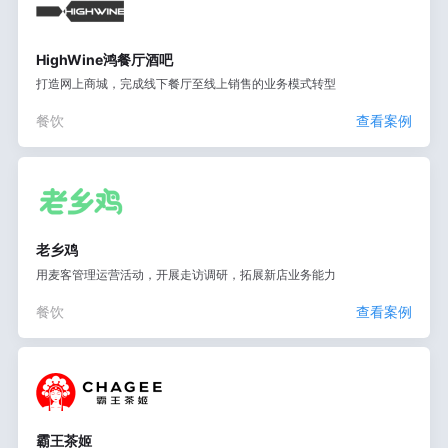
HighWine鸿餐厅酒吧
打造网上商城，完成线下餐厅至线上销售的业务模式转型
餐饮
查看案例
老乡鸡
用麦客管理运营活动，开展走访调研，拓展新店业务能力
餐饮
查看案例
霸王茶姬