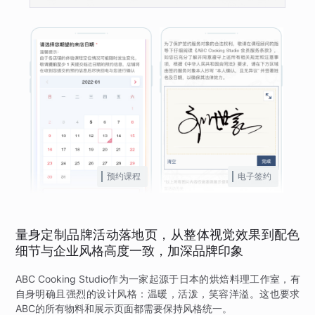
预约课程
电子签约
量身定制品牌活动落地页，从整体视觉效果到配色
细节与企业风格高度一致，加深品牌印象
ABC Cooking Studio作为一家起源于日本的烘焙料理工作室，有
自身明确且强烈的设计风格：温暖，活泼，笑容洋溢。这也要求
ABC的所有物料和展示页面都需要保持风格统一。