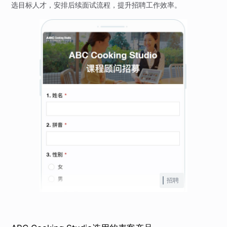
选目标人才，安排后续面试流程，提升招聘工作效率。
招聘