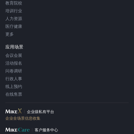
教育院校
培训行业
人力资源
医疗健康
更多
应用场景
会议会展
活动报名
问卷调研
行政人事
线上预约
在线售票
企业级私有平台
企业全场景信息收集
客户服务中心