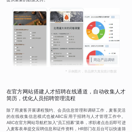
周边产品调研
* 示例图片，非品牌方真实统计数据
在官方网站搭建人才招聘在线通道，自动收集人才
简历，优化人员招聘管理流程
除了用麦客开展课程预约、会员信息管理和调研工作，麦客灵活
的在线收集信息模式也被ABC应用于招聘与人才管理工作中。
ABC在官方网站导航栏加入“员工招募”菜单，求职者点击后即可进
入麦客表单提交应聘信息和证件资料，HR部门在后台可以快速筛