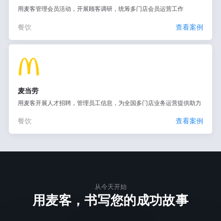
用麦客管理会员活动，开展顾客调研，统筹多门店会员运营工作
餐饮
查看案例
麦当劳
用麦客开展人才招聘，管理员工信息，为全国多门店业务运营提供助力
餐饮
查看案例
从今天开始
用麦客，书写您的成功故事