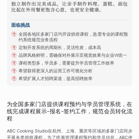
独立制作出完美成品，让亲手制作料理、蛋糕、面包
比起在外用餐更饱含心意，也更安全健康。
面临挑战
全国各地区多家门店均开设烘焙课程，急需专业的课程预
约系统规范业务流程
定制开发系统的周期长，灵活性差，成本高
品牌风格鲜明，需确保对外展示页视觉效果与企业VI统一
课程类型多，学员多，需要提升学员管理工作效率
希望获得更深入的运营工作可视化分析
希望扩展人才招聘渠道，提高招聘效率
为全国多家门店提供课程预约与学员管理系统，在
线完成课程展示-报名-签约工作，规范会员转化流
程
ABC Cooking Studio在杭州、上海、重庆等区域的多家门店同步
开展各类烘焙课程，为了统筹管理课程预约和学员信息，ABC使