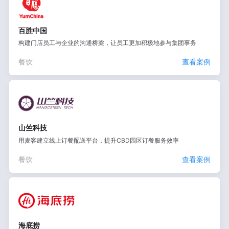
百胜中国
构建门店员工与企业的沟通桥梁，让员工更加积极地参与集团事务
餐饮
查看案例
山竺科技
用麦客建立线上订餐配送平台，提升CBD园区订餐服务效率
餐饮
查看案例
海底捞