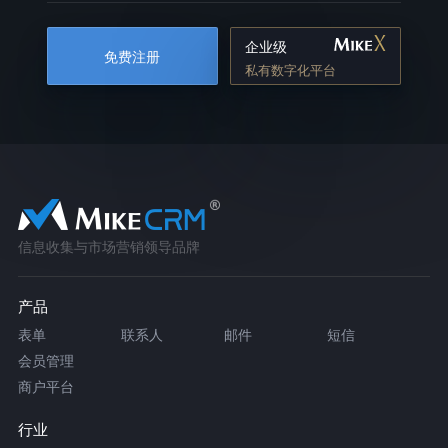
企业级
免费注册
私有数字化平台
信息收集与市场营销领导品牌
产品
表单
联系人
邮件
短信
会员管理
商户平台
行业