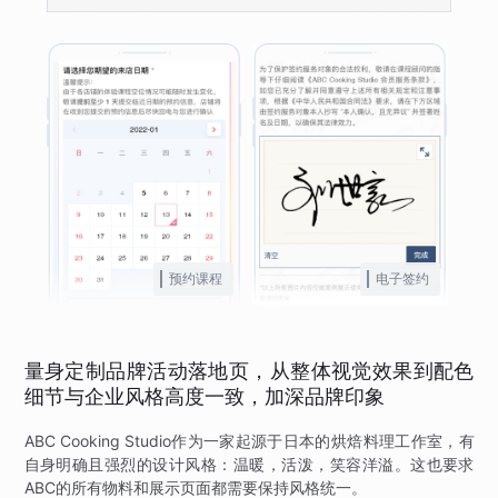
预约课程
电子签约
量身定制品牌活动落地页，从整体视觉效果到配色
细节与企业风格高度一致，加深品牌印象
ABC Cooking Studio作为一家起源于日本的烘焙料理工作室，有
自身明确且强烈的设计风格：温暖，活泼，笑容洋溢。这也要求
ABC的所有物料和展示页面都需要保持风格统一。